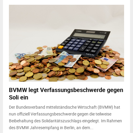
BVMW legt Verfassungsbeschwerde gegen
Soli ein
Der Bundesverband mittelständische Wirtschaft (BVMW) hat
nun offiziell Verfassungsbeschwerde gegen die teilweise
Beibehaltung des Solidaritätszuschlags eingelegt. Im Rahmen
des BVMW Jahresempfang in Berlin, an dem...