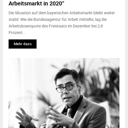
Arbeitsmarkt in 2020“
Die Situation auf dem bayerischen Arbeitsmarkt bleibt weiter
stabil. Wie die Bundesagentur für Arbeit mitteilte, lag die
Arbeitslosenquote des Freistaats im Dezember bei 2,8
Prozent...
Mehr dazu