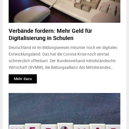
Verbände fordern: Mehr Geld für
Digitalisierung in Schulen
Deutschland ist im Bildungswesen mitunter noch ein digitales
Entwicklungsland. Das hat die Corona-Krise noch einmal
schmerzlich offenbart. Der Bundesverband mittelständische
Wirtschaft (BVMW), die Bildungsallianz des Mittelstandes,...
Mehr dazu