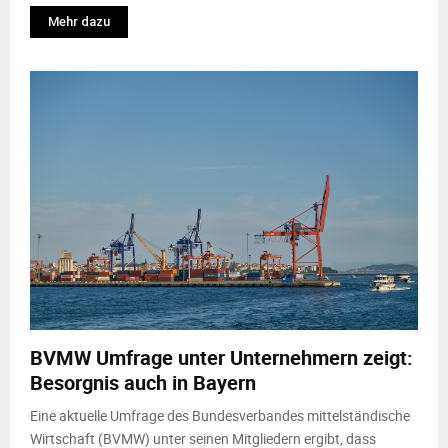
Mehr dazu
BVMW Umfrage unter Unternehmern zeigt:
Besorgnis auch in Bayern
Eine aktuelle Umfrage des Bundesverbandes mittelständische
Wirtschaft (BVMW) unter seinen Mitgliedern ergibt, dass