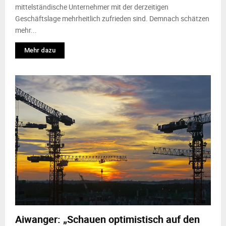
mittelständische Unternehmer mit der derzeitigen
Geschäftslage mehrheitlich zufrieden sind. Demnach schätzen
mehr...
Mehr dazu
Aiwanger: „Schauen optimistisch auf den