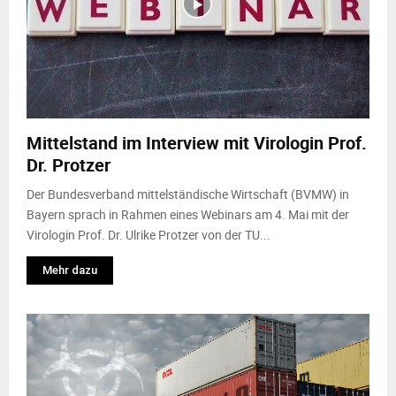
Mittelstand im Interview mit Virologin Prof.
Dr. Protzer
Der Bundesverband mittelständische Wirtschaft (BVMW) in
Bayern sprach in Rahmen eines Webinars am 4. Mai mit der
Virologin Prof. Dr. Ulrike Protzer von der TU...
Mehr dazu