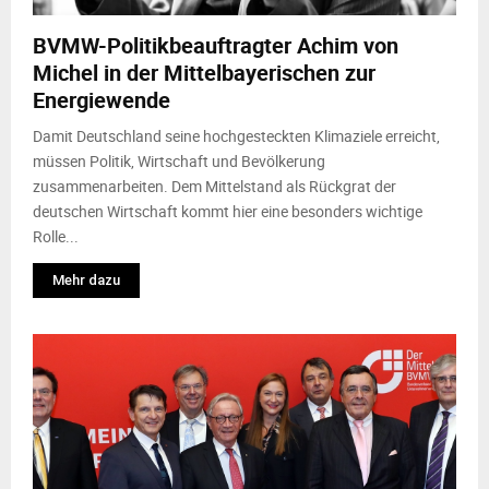
BVMW-Politikbeauftragter Achim von
Michel in der Mittelbayerischen zur
Energiewende
Damit Deutschland seine hochgesteckten Klimaziele erreicht,
müssen Politik, Wirtschaft und Bevölkerung
zusammenarbeiten. Dem Mittelstand als Rückgrat der
deutschen Wirtschaft kommt hier eine besonders wichtige
Rolle...
Mehr dazu