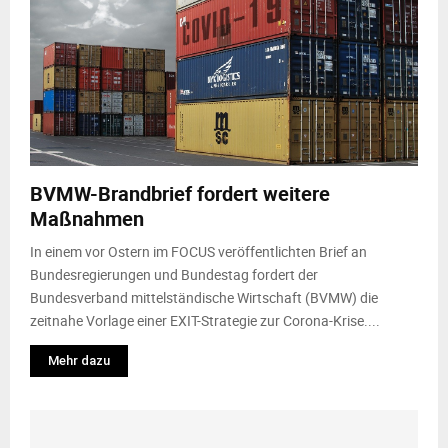
BVMW-Brandbrief fordert weitere
Maßnahmen
In einem vor Ostern im FOCUS veröffentlichten Brief an
Bundesregierungen und Bundestag fordert der
Bundesverband mittelständische Wirtschaft (BVMW) die
zeitnahe Vorlage einer EXIT-Strategie zur Corona-Krise....
Mehr dazu