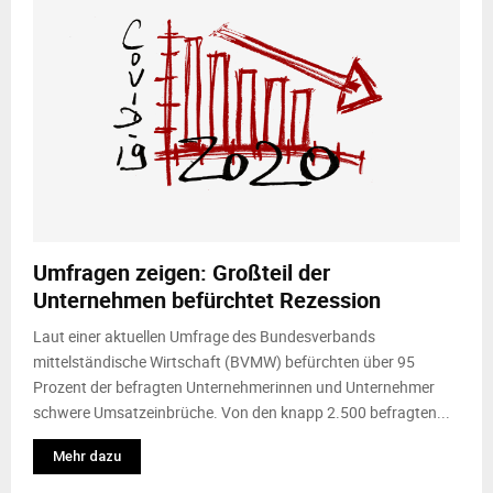
Umfragen zeigen: Großteil der
Unternehmen befürchtet Rezession
Laut einer aktuellen Umfrage des Bundesverbands
mittelständische Wirtschaft (BVMW) befürchten über 95
Prozent der befragten Unternehmerinnen und Unternehmer
schwere Umsatzeinbrüche. Von den knapp 2.500 befragten...
Mehr dazu