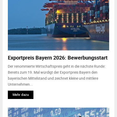
Exportpreis Bayern 2026: Bewerbungsstart
Der renommierte Wirtschaftspreis geht in die nächste Runde:
Bereits zum 19. Mal würdigt der Exportpreis Bayern den
bayerischen Mittelstand und zeichnet kleine und mittlere
Unternehmen...
Mehr dazu