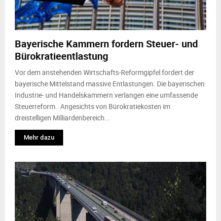
Bayerische Kammern fordern Steuer- und
Bürokratieentlastung
Vor dem anstehenden Wirtschafts-Reformgipfel fordert der
bayerische Mittelstand massive Entlastungen. Die bayerischen
Industrie- und Handelskammern verlangen eine umfassende
Steuerreform. Angesichts von Bürokratiekosten im
dreistelligen Milliardenbereich...
Mehr dazu