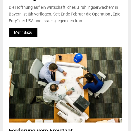
Die Hoffnung auf ein wirtschaftliches „Frühlingserwachen“ in
Bayern ist jäh verflogen. Seit Ende Februar die Operation „Epic
Fury“ der USA und Israels gegen den Iran...
Mehr dazu
Förderung vom Freistaat