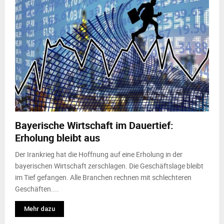
Bayerische Wirtschaft im Dauertief:
Erholung bleibt aus
Der Irankrieg hat die Hoffnung auf eine Erholung in der
bayerischen Wirtschaft zerschlagen. Die Geschäftslage bleibt
im Tief gefangen. Alle Branchen rechnen mit schlechteren
Geschäften....
Mehr dazu