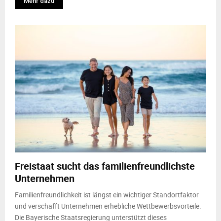
Mehr dazu
Freistaat sucht das familienfreundlichste
Unternehmen
Familienfreundlichkeit ist längst ein wichtiger Standortfaktor
und verschafft Unternehmen erhebliche Wettbewerbsvorteile.
Die Bayerische Staatsregierung unterstützt dieses