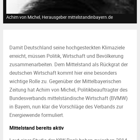
M
E
Achim von Michel, Herausgeber mittelstandinbayern.de
N
Damit Deutschland seine hochgesteckten Klimaziele
U
erreicht, müssen Politik, Wirtschaft und Bevölkerung
zusammenarbeiten. Dem Mittelstand als Rückgrat der
deutschen Wirtschaft kommt hier eine besonders
wichtige Rolle zu. Gegenüber der Mittelbayerischen
Zeitung hat Achim von Michel, Politikbeauftragter des
Bundesverbands mittelständische Wirtschaft (BVMW)
in Bayern, nun klar die Vorschläge des Verbands zur
Energiewende formuliert.
Mittelstand bereits aktiv