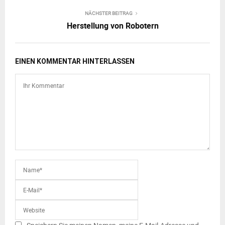
NÄCHSTER BEITRAG
Herstellung von Robotern
EINEN KOMMENTAR HINTERLASSEN