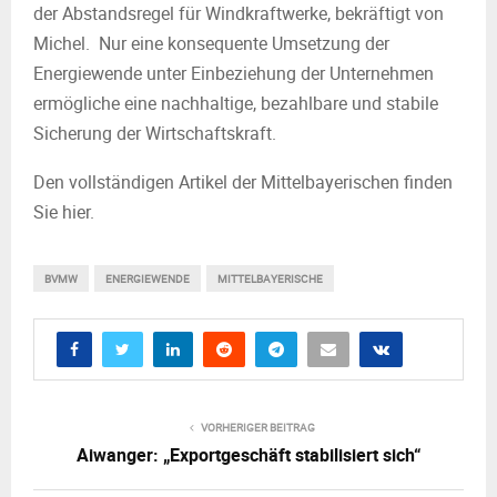
der Abstandsregel für Windkraftwerke, bekräftigt von
Michel. Nur eine konsequente Umsetzung der
Energiewende unter Einbeziehung der Unternehmen
ermögliche eine nachhaltige, bezahlbare und stabile
Sicherung der Wirtschaftskraft.
Den vollständigen Artikel der Mittelbayerischen finden
Sie hier.
BVMW
ENERGIEWENDE
MITTELBAYERISCHE
VORHERIGER BEITRAG
Aiwanger: „Exportgeschäft stabilisiert sich“