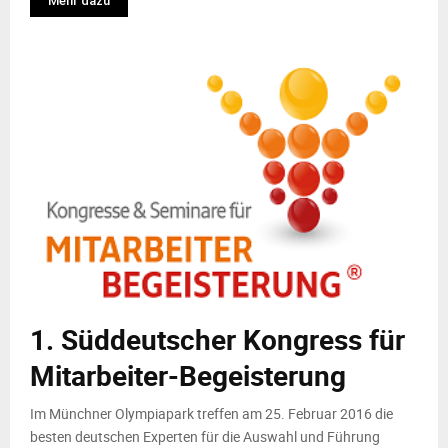
Mehr dazu
1. Süddeutscher Kongress für
Mitarbeiter-Begeisterung
Im Münchner Olympiapark treffen am 25. Februar 2016 die
besten deutschen Experten für die Auswahl und Führung