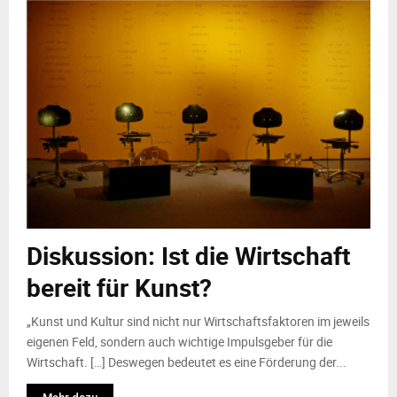
Diskussion: Ist die Wirtschaft
bereit für Kunst?
„Kunst und Kultur sind nicht nur Wirtschaftsfaktoren im jeweils
eigenen Feld, sondern auch wichtige Impulsgeber für die
Wirtschaft. […] Deswegen bedeutet es eine Förderung der...