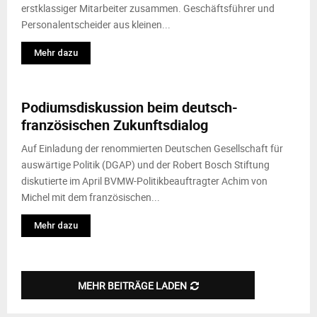
erstklassiger Mitarbeiter zusammen. Geschäftsführer und
Personalentscheider aus kleinen...
Mehr dazu
Podiumsdiskussion beim deutsch-
französischen Zukunftsdialog
Auf Einladung der renommierten Deutschen Gesellschaft für
auswärtige Politik (DGAP) und der Robert Bosch Stiftung
diskutierte im April BVMW-Politikbeauftragter Achim von
Michel mit dem französischen...
Mehr dazu
MEHR BEITRÄGE LADEN