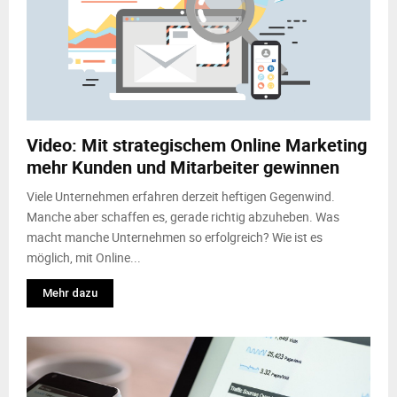
Video: Mit strategischem Online Marketing
mehr Kunden und Mitarbeiter gewinnen
Viele Unternehmen erfahren derzeit heftigen Gegenwind.
Manche aber schaffen es, gerade richtig abzuheben. Was
macht manche Unternehmen so erfolgreich? Wie ist es
möglich, mit Online...
Mehr dazu