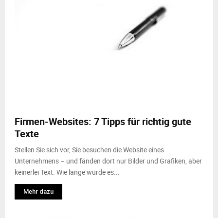
Firmen-Websites: 7 Tipps für richtig gute
Texte
Stellen Sie sich vor, Sie besuchen die Website eines
Unternehmens – und fänden dort nur Bilder und Grafiken, aber
keinerlei Text. Wie lange würde es...
Mehr dazu