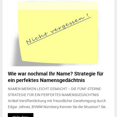
Wie war nochmal Ihr Name? Strategie für
ein perfektes Namensgedächtnis
NAMEN MERKEN LEICHT GEMACHT – DIE FÜNF-STERNE-
STRATEGIE FÜR EIN PERFEKTES NAMENSGEDÄCHTNIS
Artikel-Veröffentlichung mit freundlicher Genehmigung durch
Edgar Jehnes, BVMW Nürnberg Kennen Sie die Situation? Sie...