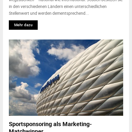
in den verschiedenen Ländern einen unterschiedlichen
Stellenwert und werden dementsprechend...
Mehr dazu
Sportsponsoring als Marketing-
Matchwinner