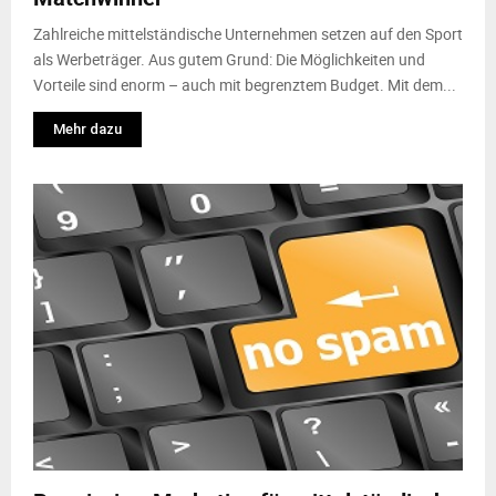
Zahlreiche mittelständische Unternehmen setzen auf den Sport
als Werbeträger. Aus gutem Grund: Die Möglichkeiten und
Vorteile sind enorm – auch mit begrenztem Budget. Mit dem...
Mehr dazu