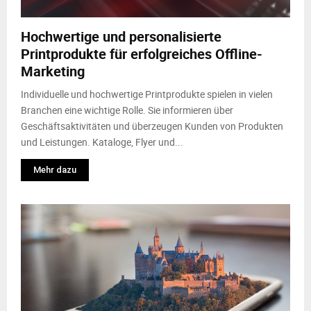
M
Hochwertige und personalisierte
E
Printprodukte für erfolgreiches Offline-
Marketing
N
Individuelle und hochwertige Printprodukte spielen in vielen
U
Branchen eine wichtige Rolle. Sie informieren über
Geschäftsaktivitäten und überzeugen Kunden von Produkten
und Leistungen. Kataloge, Flyer und...
Mehr dazu