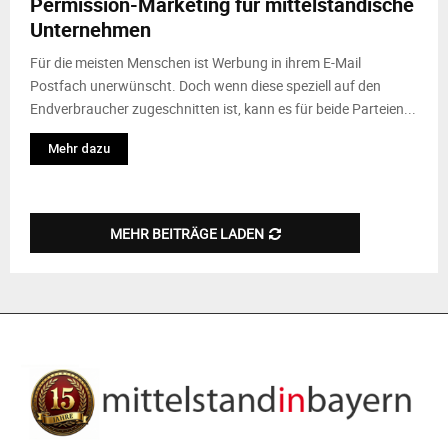
Permission-Marketing für mittelständische
Unternehmen
Für die meisten Menschen ist Werbung in ihrem E-Mail
Postfach unerwünscht. Doch wenn diese speziell auf den
Endverbraucher zugeschnitten ist, kann es für beide Parteien...
Mehr dazu
MEHR BEITRÄGE LADEN