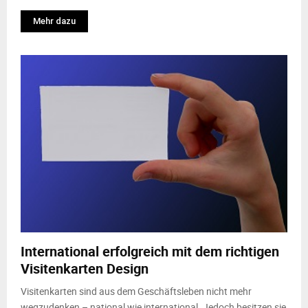
Mehr dazu
International erfolgreich mit dem richtigen
Visitenkarten Design
Visitenkarten sind aus dem Geschäftsleben nicht mehr
wegzudenken – national wie international. Jedoch besitzen sie