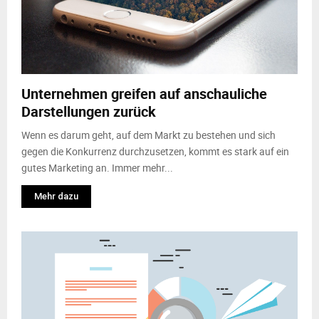
Unternehmen greifen auf anschauliche
Darstellungen zurück
Wenn es darum geht, auf dem Markt zu bestehen und sich
gegen die Konkurrenz durchzusetzen, kommt es stark auf ein
gutes Marketing an. Immer mehr...
Mehr dazu