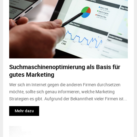
Suchmaschinenoptimierung als Basis für
gutes Marketing
Wer sich im Internet gegen die anderen Firmen durchsetzen
möchte, sollte sich genau informieren, welche Marketing
Strategien es gibt. Aufgrund der Bekanntheit vieler Firmen ist...
Mehr dazu