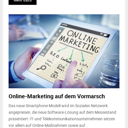
Mehr dazu
Online-Marketing auf dem Vormarsch
Das neue Smartphone-Modell wird im Sozialen Netzwerk
angepriesen, die neue Software-Lösung auf dem Messestand
präsentiert: IT- und Telekommunikationsunternehmen setzen
vor allem auf Online-Maßnahmen sowie auf...