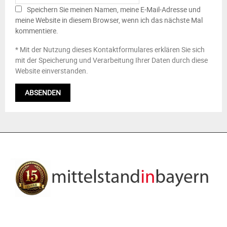
Speichern Sie meinen Namen, meine E-Mail-Adresse und
meine Website in diesem Browser, wenn ich das nächste Mal
kommentiere.
* Mit der Nutzung dieses Kontaktformulares erklären Sie sich
mit der Speicherung und Verarbeitung Ihrer Daten durch diese
Website einverstanden.
ÜBER UNS