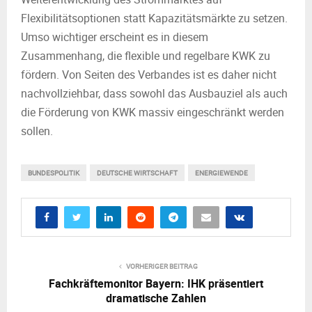
Flexibilitätsoptionen statt Kapazitätsmärkte zu setzen.
Umso wichtiger erscheint es in diesem
Zusammenhang, die flexible und regelbare KWK zu
fördern. Von Seiten des Verbandes ist es daher nicht
nachvollziehbar, dass sowohl das Ausbauziel als auch
die Förderung von KWK massiv eingeschränkt werden
sollen.
BUNDESPOLITIK
DEUTSCHE WIRTSCHAFT
ENERGIEWENDE
VORHERIGER BEITRAG
Fachkräftemonitor Bayern: IHK präsentiert
dramatische Zahlen