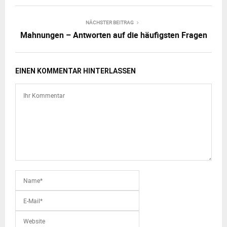
NÄCHSTER BEITRAG
Mahnungen – Antworten auf die häufigsten Fragen
EINEN KOMMENTAR HINTERLASSEN