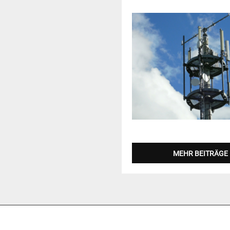
MEHR BEITRÄGE