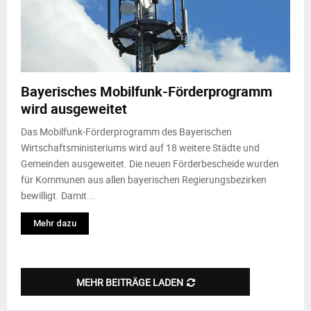
Bayerisches Mobilfunk-Förderprogramm
wird ausgeweitet
Das Mobilfunk-Förderprogramm des Bayerischen
Wirtschaftsministeriums wird auf 18 weitere Städte und
Gemeinden ausgeweitet. Die neuen Förderbescheide wurden
für Kommunen aus allen bayerischen Regierungsbezirken
bewilligt. Damit...
Mehr dazu
MEHR BEITRÄGE LADEN