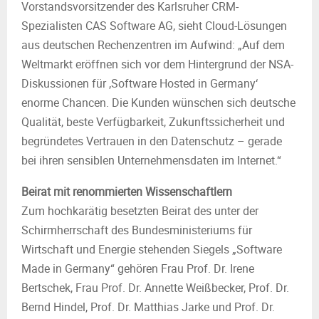
Vorstandsvorsitzender des Karlsruher CRM-
Spezialisten CAS Software AG, sieht Cloud-Lösungen
aus deutschen Rechenzentren im Aufwind: „Auf dem
Weltmarkt eröffnen sich vor dem Hintergrund der NSA-
Diskussionen für ‚Software Hosted in Germany‘
enorme Chancen. Die Kunden wünschen sich deutsche
Qualität, beste Verfügbarkeit, Zukunftssicherheit und
begründetes Vertrauen in den Datenschutz – gerade
bei ihren sensiblen Unternehmensdaten im Internet.“
Beirat mit renommierten Wissenschaftlern
Zum hochkarätig besetzten Beirat des unter der
Schirmherrschaft des Bundesministeriums für
Wirtschaft und Energie stehenden Siegels „Software
Made in Germany“ gehören Frau Prof. Dr. Irene
Bertschek, Frau Prof. Dr. Annette Weißbecker, Prof. Dr.
Bernd Hindel, Prof. Dr. Matthias Jarke und Prof. Dr.