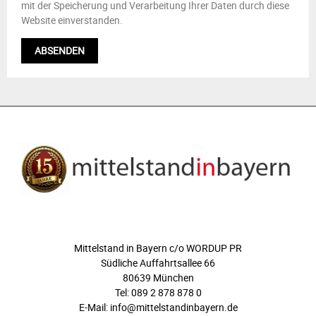
mit der Speicherung und Verarbeitung Ihrer Daten durch diese
Website einverstanden.
ÜBER UNS
Mittelstand in Bayern c/o WORDUP PR
Südliche Auffahrtsallee 66
80639 München
Tel: 089 2 878 878 0
E-Mail: info@mittelstandinbayern.de