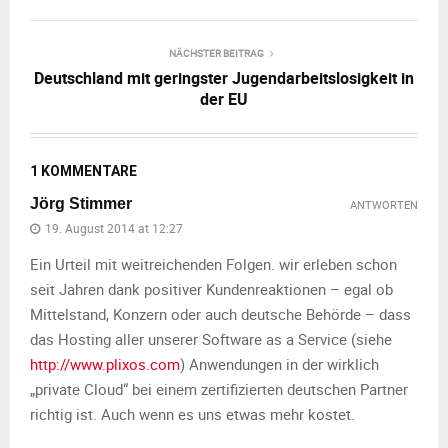
NÄCHSTER BEITRAG
Deutschland mit geringster Jugendarbeitslosigkeit in
der EU
1 KOMMENTARE
Jörg Stimmer
ANTWORTEN
19. August 2014 at 12:27
Ein Urteil mit weitreichenden Folgen. wir erleben schon
seit Jahren dank positiver Kundenreaktionen – egal ob
Mittelstand, Konzern oder auch deutsche Behörde – dass
das Hosting aller unserer Software as a Service (siehe
http://www.plixos.com
) Anwendungen in der wirklich
„private Cloud“ bei einem zertifizierten deutschen Partner
richtig ist. Auch wenn es uns etwas mehr kostet.