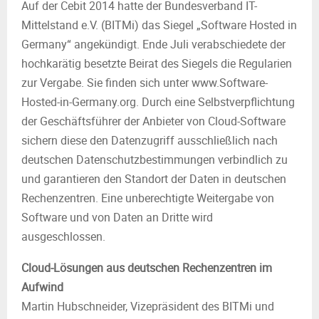
Auf der Cebit 2014 hatte der Bundesverband IT-
Mittelstand e.V. (BITMi) das Siegel „Software Hosted in
Germany“ angekündigt. Ende Juli verabschiedete der
hochkarätig besetzte Beirat des Siegels die Regularien
zur Vergabe. Sie finden sich unter www.Software-
Hosted-in-Germany.org. Durch eine Selbstverpflichtung
der Geschäftsführer der Anbieter von Cloud-Software
sichern diese den Datenzugriff ausschließlich nach
deutschen Datenschutzbestimmungen verbindlich zu
und garantieren den Standort der Daten in deutschen
Rechenzentren. Eine unberechtigte Weitergabe von
Software und von Daten an Dritte wird
ausgeschlossen.
Cloud-Lösungen aus deutschen Rechenzentren im
Aufwind
Martin Hubschneider, Vizepräsident des BITMi und