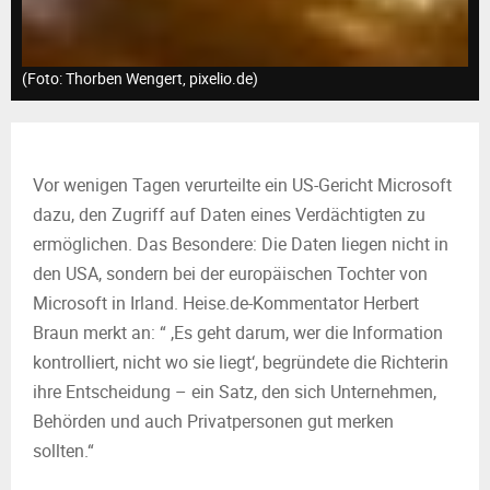
M
E
(Foto: Thorben Wengert, pixelio.de)
N
U
Vor wenigen Tagen verurteilte ein US-Gericht Microsoft
dazu, den Zugriff auf Daten eines Verdächtigten zu
ermöglichen. Das Besondere: Die Daten liegen nicht in
den USA, sondern bei der europäischen Tochter von
Microsoft in Irland. Heise.de-Kommentator Herbert
Braun merkt an: “ ‚Es geht darum, wer die Information
kontrolliert, nicht wo sie liegt‘, begründete die Richterin
ihre Entscheidung – ein Satz, den sich Unternehmen,
Behörden und auch Privatpersonen gut merken
sollten.“