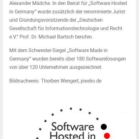
Alexander Mädche. In den Beirat für „Software Hosted
in Germany“ wurde zusätzlich der renommierte Jurist
und Gründungsvorsitzende der „Deutschen
Gesellschaft für Informationstechnologie und Recht
e.V.“ Prof. Dr. Michael Bartsch berufen.
Mit dem Schwester-Siegel „Software Made in
Germany“ wurden bereits über 180 Softwarelösungen
von über 120 Unternehmen ausgezeichnet.
Bildnachweis: Thorben Wengert, pixelio.de