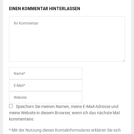
EINEN KOMMENTAR HINTERLASSEN
Speichern Sie meinen Namen, meine E-Mail-Adresse und
meine Website in diesem Browser, wenn ich das nächste Mal
kommentiere.
* Mit der Nutzung dieses Kontaktformulares erklären Sie sich