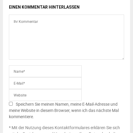
EINEN KOMMENTAR HINTERLASSEN
Speichern Sie meinen Namen, meine E-Mail-Adresse und
meine Website in diesem Browser, wenn ich das nächste Mal
kommentiere.
* Mit der Nutzung dieses Kontaktformulares erklären Sie sich