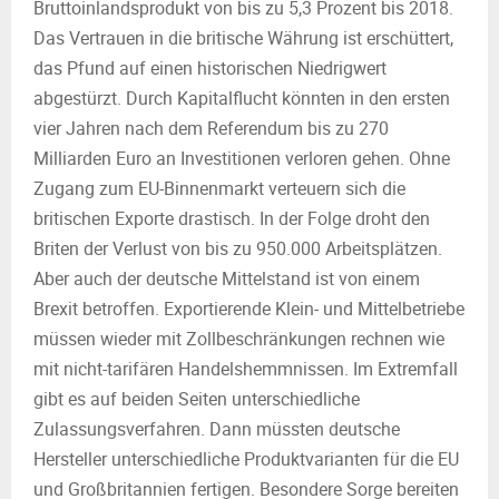
Bruttoinlandsprodukt von bis zu 5,3 Prozent bis 2018.
Das Vertrauen in die britische Währung ist erschüttert,
das Pfund auf einen historischen Niedrigwert
abgestürzt. Durch Kapitalflucht könnten in den ersten
vier Jahren nach dem Referendum bis zu 270
Milliarden Euro an Investitionen verloren gehen. Ohne
Zugang zum EU-Binnenmarkt verteuern sich die
britischen Exporte drastisch. In der Folge droht den
Briten der Verlust von bis zu 950.000 Arbeitsplätzen.
Aber auch der deutsche Mittelstand ist von einem
Brexit betroffen. Exportierende Klein- und Mittelbetriebe
müssen wieder mit Zollbeschränkungen rechnen wie
mit nicht-tarifären Handelshemmnissen. Im Extremfall
gibt es auf beiden Seiten unterschiedliche
Zulassungsverfahren. Dann müssten deutsche
Hersteller unterschiedliche Produktvarianten für die EU
und Großbritannien fertigen. Besondere Sorge bereiten