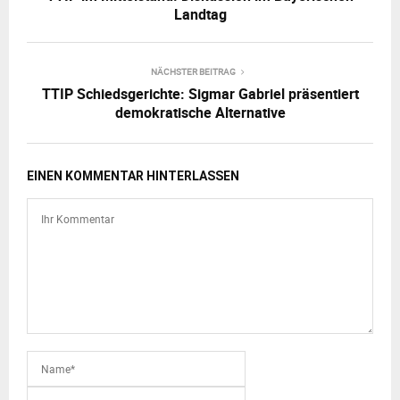
Landtag
NÄCHSTER BEITRAG
TTIP Schiedsgerichte: Sigmar Gabriel präsentiert
demokratische Alternative
EINEN KOMMENTAR HINTERLASSEN