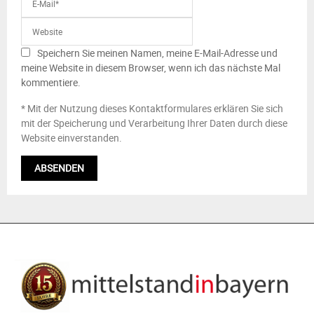
Speichern Sie meinen Namen, meine E-Mail-Adresse und
meine Website in diesem Browser, wenn ich das nächste Mal
kommentiere.
* Mit der Nutzung dieses Kontaktformulares erklären Sie sich
mit der Speicherung und Verarbeitung Ihrer Daten durch diese
Website einverstanden.