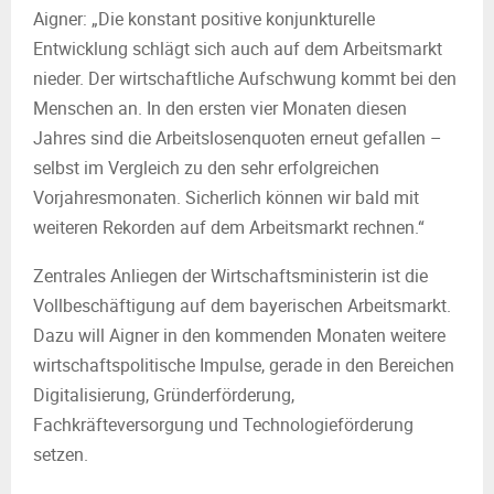
Aigner: „Die konstant positive konjunkturelle
Entwicklung schlägt sich auch auf dem Arbeitsmarkt
nieder. Der wirtschaftliche Aufschwung kommt bei den
Menschen an. In den ersten vier Monaten diesen
Jahres sind die Arbeitslosenquoten erneut gefallen –
selbst im Vergleich zu den sehr erfolgreichen
Vorjahresmonaten. Sicherlich können wir bald mit
weiteren Rekorden auf dem Arbeitsmarkt rechnen.“
Zentrales Anliegen der Wirtschaftsministerin ist die
Vollbeschäftigung auf dem bayerischen Arbeitsmarkt.
Dazu will Aigner in den kommenden Monaten weitere
wirtschaftspolitische Impulse, gerade in den Bereichen
Digitalisierung, Gründerförderung,
Fachkräfteversorgung und Technologieförderung
setzen.