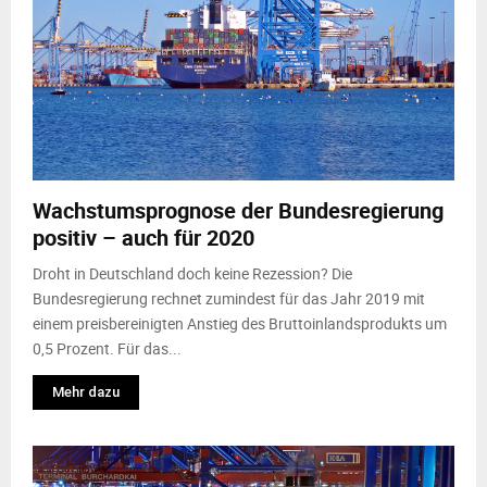
Wachstumsprognose der Bundesregierung
positiv – auch für 2020
Droht in Deutschland doch keine Rezession? Die
Bundesregierung rechnet zumindest für das Jahr 2019 mit
einem preisbereinigten Anstieg des Bruttoinlandsprodukts um
0,5 Prozent. Für das...
Mehr dazu