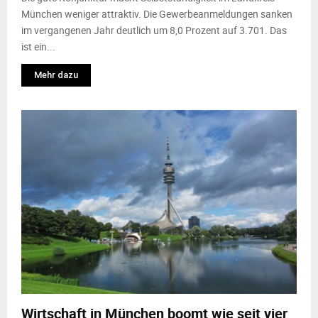
München weniger attraktiv. Die Gewerbeanmeldungen sanken
im vergangenen Jahr deutlich um 8,0 Prozent auf 3.701. Das
ist ein...
Mehr dazu
Wirtschaft in München boomt wie seit vier