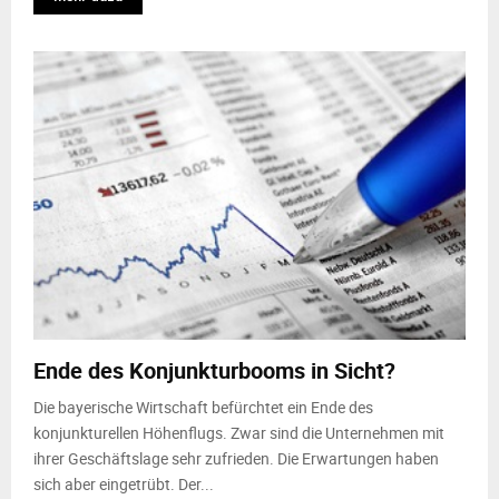
Ende des Konjunkturbooms in Sicht?
Die bayerische Wirtschaft befürchtet ein Ende des
konjunkturellen Höhenflugs. Zwar sind die Unternehmen mit
ihrer Geschäftslage sehr zufrieden. Die Erwartungen haben
sich aber eingetrübt. Der...