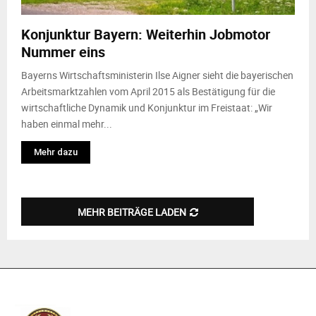
Konjunktur Bayern: Weiterhin Jobmotor
Nummer eins
Bayerns Wirtschaftsministerin Ilse Aigner sieht die bayerischen
Arbeitsmarktzahlen vom April 2015 als Bestätigung für die
wirtschaftliche Dynamik und Konjunktur im Freistaat: „Wir
haben einmal mehr...
Mehr dazu
MEHR BEITRÄGE LADEN