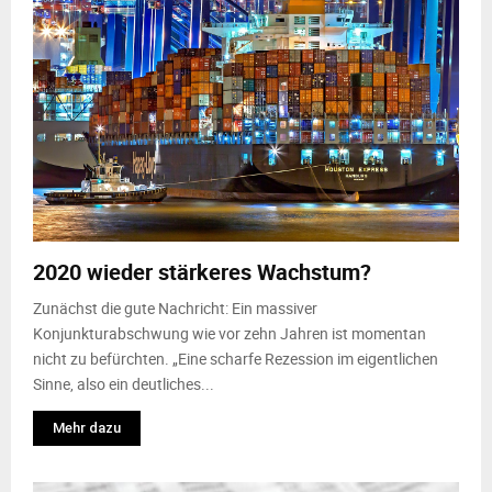
2020 wieder stärkeres Wachstum?
Zunächst die gute Nachricht: Ein massiver
Konjunkturabschwung wie vor zehn Jahren ist momentan
nicht zu befürchten. „Eine scharfe Rezession im eigentlichen
Sinne, also ein deutliches...
Mehr dazu