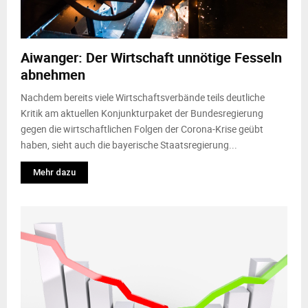
Aiwanger: Der Wirtschaft unnötige Fesseln
abnehmen
Nachdem bereits viele Wirtschaftsverbände teils deutliche
Kritik am aktuellen Konjunkturpaket der Bundesregierung
gegen die wirtschaftlichen Folgen der Corona-Krise geübt
haben, sieht auch die bayerische Staatsregierung...
Mehr dazu