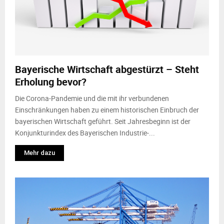
Bayerische Wirtschaft abgestürzt – Steht
Erholung bevor?
Die Corona-Pandemie und die mit ihr verbundenen
Einschränkungen haben zu einem historischen Einbruch der
bayerischen Wirtschaft geführt. Seit Jahresbeginn ist der
Konjunkturindex des Bayerischen Industrie-...
Mehr dazu