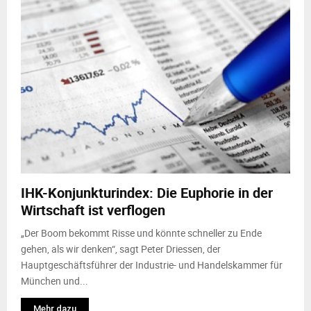
IHK-Konjunkturindex: Die Euphorie in der
Wirtschaft ist verflogen
„Der Boom bekommt Risse und könnte schneller zu Ende
gehen, als wir denken“, sagt Peter Driessen, der
Hauptgeschäftsführer der Industrie- und Handelskammer für
München und...
Mehr dazu