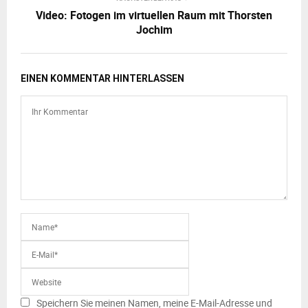
Video: Fotogen im virtuellen Raum mit Thorsten
Jochim
EINEN KOMMENTAR HINTERLASSEN
Speichern Sie meinen Namen, meine E-Mail-Adresse und