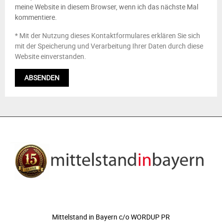
meine Website in diesem Browser, wenn ich das nächste Mal
kommentiere.
* Mit der Nutzung dieses Kontaktformulares erklären Sie sich
mit der Speicherung und Verarbeitung Ihrer Daten durch diese
Website einverstanden.
ÜBER UNS
Mittelstand in Bayern c/o WORDUP PR