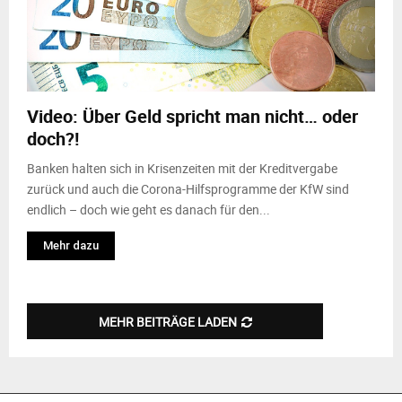
Video: Über Geld spricht man nicht… oder
doch?!
Banken halten sich in Krisenzeiten mit der Kreditvergabe
zurück und auch die Corona-Hilfsprogramme der KfW sind
endlich – doch wie geht es danach für den...
Mehr dazu
MEHR BEITRÄGE LADEN