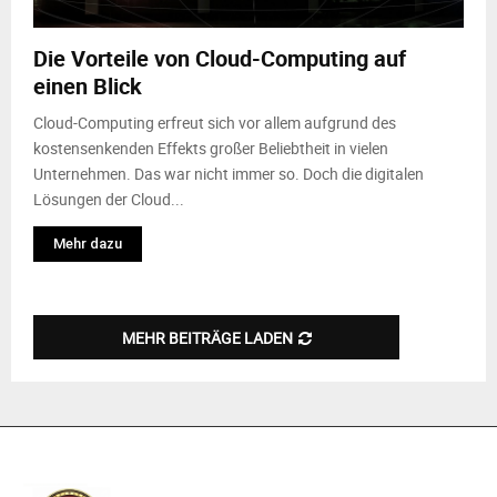
M
Die Vorteile von Cloud-Computing auf
E
einen Blick
N
Cloud-Computing erfreut sich vor allem aufgrund des
kostensenkenden Effekts großer Beliebtheit in vielen
Unternehmen. Das war nicht immer so. Doch die digitalen
U
Lösungen der Cloud...
Mehr dazu
MEHR BEITRÄGE LADEN