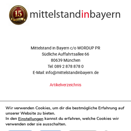
ÜBER UNS
Mittelstand in Bayern c/o WORDUP PR
Südliche Auffahrtsallee 66
80639 München
Tel: 089 2 878 878 0
E-Mail: info@mittelstandinbayern.de
Artikelverzeichnis
FOLGEN SIE UNS
Wir verwenden Cookies, um dir die bestmögliche Erfahrung auf
unserer Website zu bieten.
In den
kannst du erfahren, welche Cookies wir
Einstellungen
verwenden oder sie ausschalten.