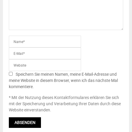
Speichern Sie meinen Namen, meine E-Mail-Adresse und
meine Website in diesem Browser, wenn ich das nächste Mal
kommentiere.
* Mit der Nutzung dieses Kontaktformulares erklären Sie sich
mit der Speicherung und Verarbeitung Ihrer Daten durch diese
Website einverstanden.