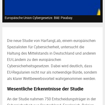
M
E
Europäische Union Cybergesetze. Bild: Pixabay.
N
U
Die neue Studie von HarfangLab, einem europäischen
Spezialisten für Cybersicherheit, untersucht die
Haltung des Mittelstands in Deutschland und anderen
EU-Ländern zu den europäischen
Cybersicherheitsgesetzen. Dabei wird deutlich, dass
EU-Regularien nicht nur als notwendige Bürde, sondern
als klarer Wettbewerbsvorteil wahrgenommen werden.
Wesentliche Erkenntnisse der Studie
An der Studie nahmen 750 Entscheidungsträger in der