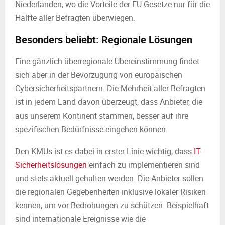
Niederlanden, wo die Vorteile der EU-Gesetze nur für die
Hälfte aller Befragten überwiegen.
Besonders beliebt: Regionale Lösungen
Eine gänzlich überregionale Übereinstimmung findet
sich aber in der Bevorzugung von europäischen
Cybersicherheitspartnern. Die Mehrheit aller Befragten
ist in jedem Land davon überzeugt, dass Anbieter, die
aus unserem Kontinent stammen, besser auf ihre
spezifischen Bedürfnisse eingehen können.
Den KMUs ist es dabei in erster Linie wichtig, dass
IT-
Sicherheitslösungen
einfach zu implementieren sind
und stets aktuell gehalten werden. Die Anbieter sollen
die regionalen Gegebenheiten inklusive lokaler Risiken
kennen, um vor Bedrohungen zu schützen. Beispielhaft
sind internationale Ereignisse wie die