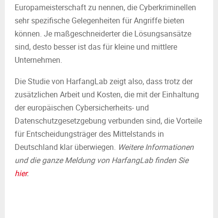
Europameisterschaft zu nennen, die Cyberkriminellen
sehr spezifische Gelegenheiten für Angriffe bieten
können. Je maßgeschneiderter die Lösungsansätze
sind, desto besser ist das für kleine und mittlere
Unternehmen.
Die Studie von HarfangLab zeigt also, dass trotz der
zusätzlichen Arbeit und Kosten, die mit der Einhaltung
der europäischen Cybersicherheits- und
Datenschutzgesetzgebung verbunden sind, die Vorteile
für Entscheidungsträger des Mittelstands in
Deutschland klar überwiegen.
Weitere Informationen
und die ganze Meldung von HarfangLab finden Sie
hier
.