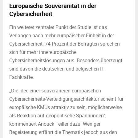
Europäische
Souveränität in der
Cybersicherheit
Ein weiterer zentraler Punkt der Studie ist das
Verlangen nach mehr europäischer Einheit in der
Cybersicherheit. 74 Prozent der Befragten sprechen
sich für mehr innereuropäische
Cybersicherh
eitslösungen aus. Besonders überzeugt
sind davon die deutschen und belgischen IT-
Fachkräfte.
„Die Idee einer souveräneren europäischen
Cybersicherheits-Verteidigungsarchitektur scheint für
europäische KMUs attraktiv zu sein, möglicherweise
als Reaktion auf geopolitische Spannungen“,
kommentiert Anouck Teiller dazu. Weniger
Begeisterung erfährt die Thematik jedoch aus den