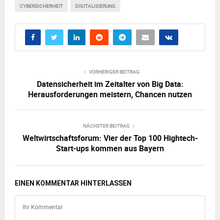
CYBERSICHERHEIT
DIGITALISIERUNG
VORHERIGER BEITRAG
Datensicherheit im Zeitalter von Big Data:
Herausforderungen meistern, Chancen nutzen
NÄCHSTER BEITRAG
Weltwirtschaftsforum: Vier der Top 100 Hightech-
Start-ups kommen aus Bayern
EINEN KOMMENTAR HINTERLASSEN