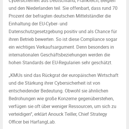
Cybersicherheit aus Deutschland, Frankreich, Belgien
und den Niederlanden teil. Sie offenbart, dass rund 70
Prozent der befragten deutschen Mittelständler die
Einhaltung der EU-Cyber- und
Datenschutzgesetzgebung positiv und als Chance für
ihren Betrieb bewerten. So ist diese Compliance sogar
ein wichtiges Verkaufsargument. Denn besonders in
internationalen Geschäftsbeziehungen werden die
hohen Standards der EU-Regularien sehr geschätzt.
„KMUs sind das Rückgrat der europäischen Wirtschaft
und die Stärkung ihrer Cybersicherheit ist von
entscheidender Bedeutung. Obwohl sie ähnlichen
Bedrohungen wie große Konzerne gegenüberstehen,
verfügen sie oft über weniger Ressourcen, um sich zu
verteidigen“, erklärt Anouck Teiller, Chief Strategy
Officer bei HarfangLab.