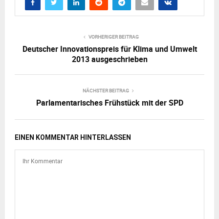
VORHERIGER BEITRAG
Deutscher Innovationspreis für Klima und Umwelt
2013 ausgeschrieben
NÄCHSTER BEITRAG
Parlamentarisches Frühstück mit der SPD
EINEN KOMMENTAR HINTERLASSEN