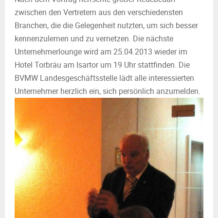
zwischen den Vertretern aus den verschiedensten
Branchen, die die Gelegenheit nutzten, um sich besser
kennenzulernen und zu vernetzen. Die nächste
Unternehmerlounge wird am 25.04.2013 wieder im
Hotel Torbräu am Isartor um 19 Uhr stattfinden. Die
BVMW Landesgeschäftsstelle lädt alle interessierten
Unternehmer herzlich ein, sich persönlich anzumelden.