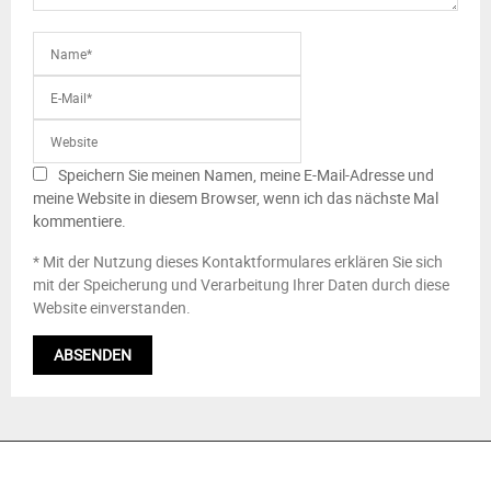
Speichern Sie meinen Namen, meine E-Mail-Adresse und
meine Website in diesem Browser, wenn ich das nächste Mal
kommentiere.
* Mit der Nutzung dieses Kontaktformulares erklären Sie sich
mit der Speicherung und Verarbeitung Ihrer Daten durch diese
Website einverstanden.