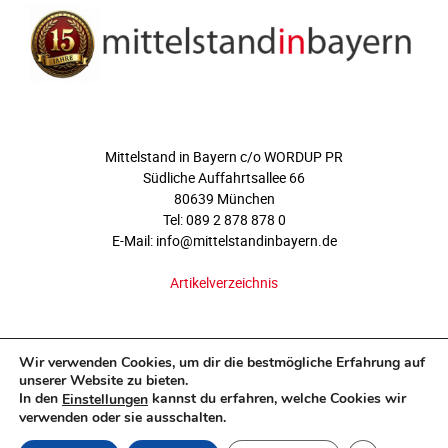
ÜBER UNS
Mittelstand in Bayern c/o WORDUP PR
Südliche Auffahrtsallee 66
80639 München
Tel: 089 2 878 878 0
E-Mail: info@mittelstandinbayern.de
Artikelverzeichnis
FOLGEN SIE UNS
Wir verwenden Cookies, um dir die bestmögliche Erfahrung auf
unserer Website zu bieten.
In den
kannst du erfahren, welche Cookies wir
Einstellungen
verwenden oder sie ausschalten.