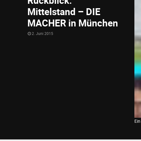
Rückblick:
Mittelstand – DIE
MACHER in München
2. Juni 2015
Ein