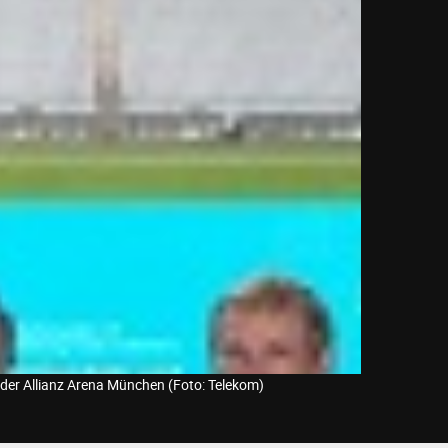
n der Allianz Arena München (Foto: Telekom)