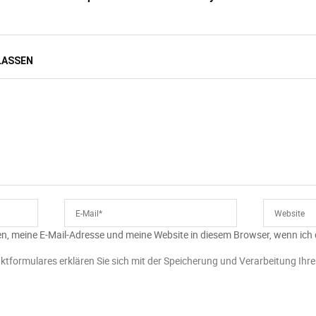
LASSEN
n, meine E-Mail-Adresse und meine Website in diesem Browser, wenn ich
ktformulares erklären Sie sich mit der Speicherung und Verarbeitung Ihr