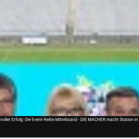
 voller Erfolg: Die Event-Reihe Mittelstand - DIE MACHER macht Station i