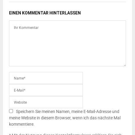
EINEN KOMMENTAR HINTERLASSEN
Speichern Sie meinen Namen, meine E-Mail-Adresse und
meine Website in diesem Browser, wenn ich das nächste Mal
kommentiere.