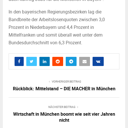
In den bayerischen Regierungsbezirken lag die
Bandbreite der Arbeitslosenquoten zwischen 3,0
Prozent in Niederbayern und 4,4 Prozent in
Mittelfranken und somit überall weit unter dem
Bundesdurchschnitt von 6,3 Prozent.
VORHERIGER BEITRAG
Rückblick: Mittelstand – DIE MACHER in München
NÄCHSTER BEITRAG
Wirtschaft in München boomt wie seit vier Jahren
nicht