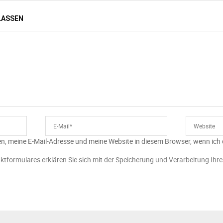
LASSEN
n, meine E-Mail-Adresse und meine Website in diesem Browser, wenn ich
ktformulares erklären Sie sich mit der Speicherung und Verarbeitung Ihr