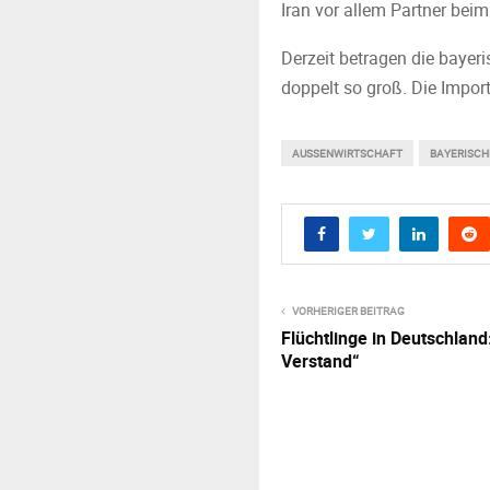
Iran vor allem Partner bei
Derzeit betragen die bayeri
doppelt so groß. Die Import
AUSSENWIRTSCHAFT
BAYERISCHE
VORHERIGER BEITRAG
Flüchtlinge in Deutschland
Verstand“