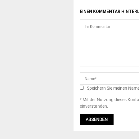
EINEN KOMMENTAR HINTER
Speichern Sie meinen Name
* Mit der Nutzung dieses Konta
einverstanden.