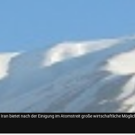
 Iran bietet nach der Einigung im Atomstreit große wirtschaftliche Möglichk