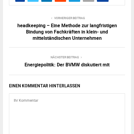
VORHERIGER BEITRAG
headkeeping – Eine Methode zur langfristigen
Bindung von Fachkräften in klein- und
mittelständischen Unternehmen
NÄCHSTER BEITRAG
Energiepolitik: Der BVMW diskutiert mit
EINEN KOMMENTAR HINTERLASSEN