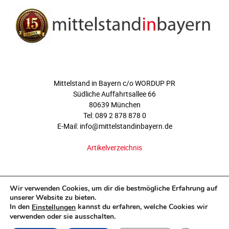
ÜBER UNS
Mittelstand in Bayern c/o WORDUP PR
Südliche Auffahrtsallee 66
80639 München
Tel: 089 2 878 878 0
E-Mail: info@mittelstandinbayern.de
Artikelverzeichnis
FOLGEN SIE UNS
Wir verwenden Cookies, um dir die bestmögliche Erfahrung auf
unserer Website zu bieten.
In den
kannst du erfahren, welche Cookies wir
Einstellungen
verwenden oder sie ausschalten.