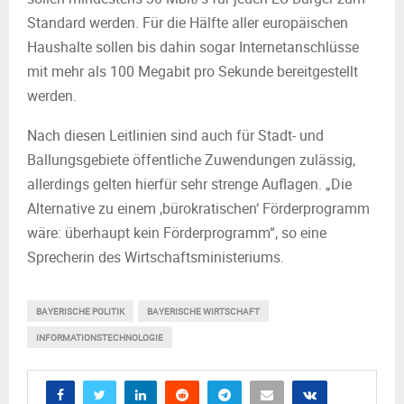
Standard werden. Für die Hälfte aller europäischen
Haushalte sollen bis dahin sogar Internetanschlüsse
mit mehr als 100 Megabit pro Sekunde bereitgestellt
werden.
Nach diesen Leitlinien sind auch für Stadt- und
Ballungsgebiete öffentliche Zuwendungen zulässig,
allerdings gelten hierfür sehr strenge Auflagen. „Die
Alternative zu einem ‚bürokratischen‘ Förderprogramm
wäre: überhaupt kein Förderprogramm“, so eine
Sprecherin des Wirtschaftsministeriums.
BAYERISCHE POLITIK
BAYERISCHE WIRTSCHAFT
INFORMATIONSTECHNOLOGIE