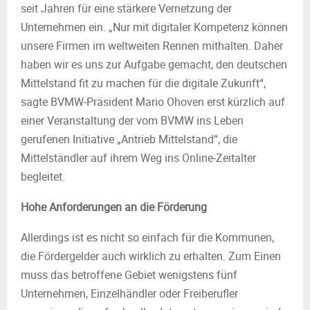
seit Jahren für eine stärkere Vernetzung der
Unternehmen ein. „Nur mit digitaler Kompetenz können
unsere Firmen im weltweiten Rennen mithalten. Daher
haben wir es uns zur Aufgabe gemacht, den deutschen
Mittelstand fit zu machen für die digitale Zukunft“,
sagte BVMW-Präsident Mario Ohoven erst kürzlich auf
einer Veranstaltung der vom BVMW ins Leben
gerufenen Initiative „Antrieb Mittelstand“, die
Mittelständler auf ihrem Weg ins Online-Zeitalter
begleitet.
Hohe Anforderungen an die Förderung
Allerdings ist es nicht so einfach für die Kommunen,
die Fördergelder auch wirklich zu erhalten. Zum Einen
muss das betroffene Gebiet wenigstens fünf
Unternehmen, Einzelhändler oder Freiberufler