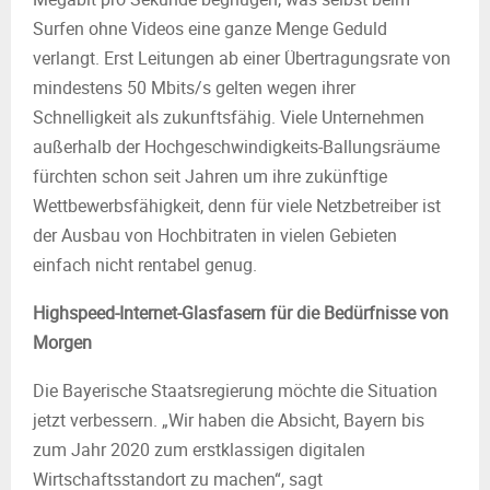
Surfen ohne Videos eine ganze Menge Geduld
verlangt. Erst Leitungen ab einer Übertragungsrate von
mindestens 50 Mbits/s gelten wegen ihrer
Schnelligkeit als zukunftsfähig. Viele Unternehmen
außerhalb der Hochgeschwindigkeits-Ballungsräume
fürchten schon seit Jahren um ihre zukünftige
Wettbewerbsfähigkeit, denn für viele Netzbetreiber ist
der Ausbau von Hochbitraten in vielen Gebieten
einfach nicht rentabel genug.
Highspeed-Internet-Glasfasern für die Bedürfnisse von
Morgen
Die Bayerische Staatsregierung möchte die Situation
jetzt verbessern. „Wir haben die Absicht, Bayern bis
zum Jahr 2020 zum erstklassigen digitalen
Wirtschaftsstandort zu machen“, sagt