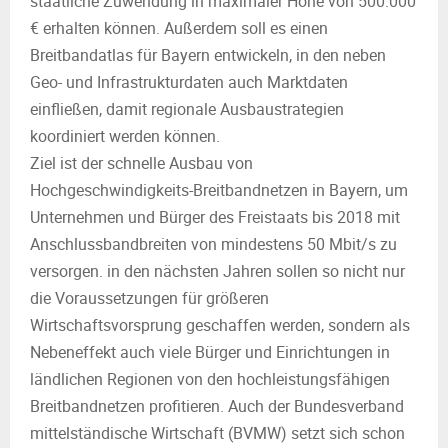
staatliche Zuwendung in maximaler Höhe von 500.000
€ erhalten können. Außerdem soll es einen
Breitbandatlas für Bayern entwickeln, in den neben
Geo- und Infrastrukturdaten auch Marktdaten
einfließen, damit regionale Ausbaustrategien
koordiniert werden können.
Ziel ist der schnelle Ausbau von
Hochgeschwindigkeits-Breitbandnetzen in Bayern, um
Unternehmen und Bürger des Freistaats bis 2018 mit
Anschlussbandbreiten von mindestens 50 Mbit/s zu
versorgen. in den nächsten Jahren sollen so nicht nur
die Voraussetzungen für größeren
Wirtschaftsvorsprung geschaffen werden, sondern als
Nebeneffekt auch viele Bürger und Einrichtungen in
ländlichen Regionen von den hochleistungsfähigen
Breitbandnetzen profitieren. Auch der Bundesverband
mittelständische Wirtschaft (BVMW) setzt sich schon