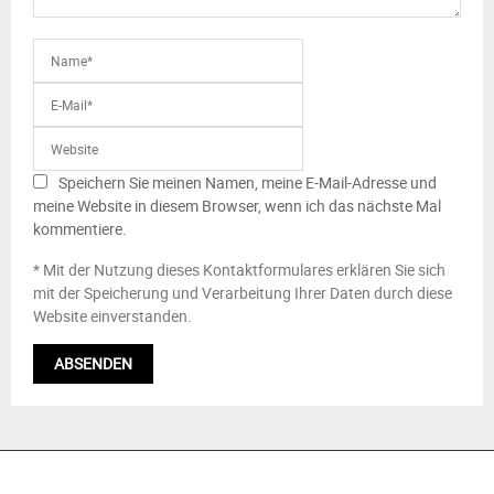
Speichern Sie meinen Namen, meine E-Mail-Adresse und
meine Website in diesem Browser, wenn ich das nächste Mal
kommentiere.
* Mit der Nutzung dieses Kontaktformulares erklären Sie sich
mit der Speicherung und Verarbeitung Ihrer Daten durch diese
Website einverstanden.