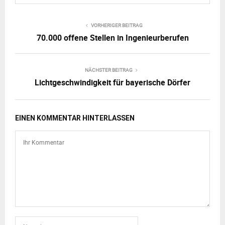
VORHERIGER BEITRAG
70.000 offene Stellen in Ingenieurberufen
NÄCHSTER BEITRAG
Lichtgeschwindigkeit für bayerische Dörfer
EINEN KOMMENTAR HINTERLASSEN