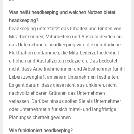
Was heißt headkeeping und welchen Nutzen bietet
headkeeping?
headkeeping unterstützt das Erhalten und Binden von
Mitarbeiterinnen, Mitarbeitern und Auszubildenden an
das Unternehmen. headkeeping wird die unnatürliche
Fluktuation eindämmen, die Mitarbeiterzufriedenheit
erhöhen und Ausfallzeiten reduzieren. Das bedeutet
nicht, dass Arbeitnehmerinnen und Arbeitnehmer für ihr
Leben zwanghaft an einem Unternehmen festhalten.
Es geht darum, dass diese nicht aus unklaren, nicht
nachvollziehbaren Gründen das Unternehmen
verlassen. Darüber hinaus sollen Sie als Unternehmer
oder Unternehmerin für sich mittel- und langfristige
Planungssicherheit gewinnen.
Wie funktioniert headkeeping?