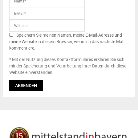
Speichern Sie meinen Namen, meine E-Mail-Adresse und
meine Website in diesem Browser, wenn ich das nächste Mal
kommentiere.
* Mit der Nutzung dieses Kontaktformulares erklären Sie sich
mit der Speicherung und Verarbeitung Ihrer Daten durch diese
Website einverstanden.