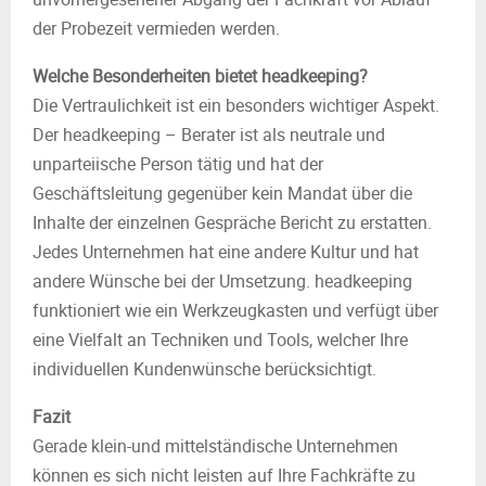
der Probezeit vermieden werden.
Welche Besonderheiten bietet headkeeping?
Die Vertraulichkeit ist ein besonders wichtiger Aspekt.
Der headkeeping – Berater ist als neutrale und
unparteiische Person tätig und hat der
Geschäftsleitung gegenüber kein Mandat über die
Inhalte der einzelnen Gespräche Bericht zu erstatten.
Jedes Unternehmen hat eine andere Kultur und hat
andere Wünsche bei der Umsetzung. headkeeping
funktioniert wie ein Werkzeugkasten und verfügt über
eine Vielfalt an Techniken und Tools, welcher Ihre
individuellen Kundenwünsche berücksichtigt.
Fazit
Gerade klein-und mittelständische Unternehmen
können es sich nicht leisten auf Ihre Fachkräfte zu