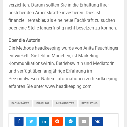
verzichten. Darum sollten Sie in die Erhaltung Ihrer
bestehenden Arbeitskräfte investieren. Dies ist
finanziell rentabler, als eine neue Fachkraft zu suchen
oder eine Stelle längerfristig nicht besetzen zu können.
Über die Autorin
Die Methode headkeeping wurde von Anita Feuchtinger
entwickelt. Sie lebt in München, ist Marketing-
Kommunikationswirtin, Betriebswirtin und Mediatorin
und verfügt über langjährige Erfahrung im
Personalwesen. Nähere Informationen zu headkeeping
erfahren Sie unter www.headkeeping.com.
FACHKRÄFTE
FÜHRUNG
MITARBEITER
RECRUITING