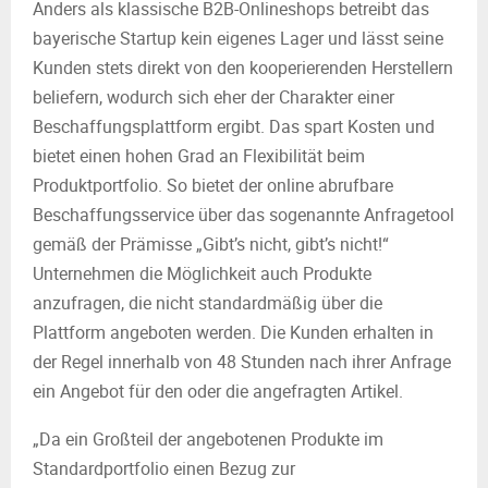
Anders als klassische B2B-Onlineshops betreibt das
bayerische Startup kein eigenes Lager und lässt seine
Kunden stets direkt von den kooperierenden Herstellern
beliefern, wodurch sich eher der Charakter einer
Beschaffungsplattform ergibt. Das spart Kosten und
bietet einen hohen Grad an Flexibilität beim
Produktportfolio. So bietet der online abrufbare
Beschaffungsservice über das sogenannte Anfragetool
gemäß der Prämisse „Gibt’s nicht, gibt’s nicht!“
Unternehmen die Möglichkeit auch Produkte
anzufragen, die nicht standardmäßig über die
Plattform angeboten werden. Die Kunden erhalten in
der Regel innerhalb von 48 Stunden nach ihrer Anfrage
ein Angebot für den oder die angefragten Artikel.
„Da ein Großteil der angebotenen Produkte im
Standardportfolio einen Bezug zur