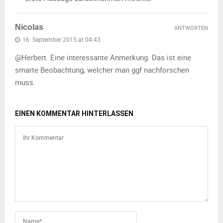
Nicolas
ANTWORTEN
16. September 2015 at 04:43
@Herbert. Eine interessante Anmerkung. Das ist eine
smarte Beobachtung, welcher man ggf nachforschen
muss.
EINEN KOMMENTAR HINTERLASSEN