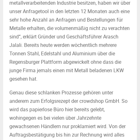
metallverarbeitenden Industrie besitzen, haben wir über
unser Anfragetool in den letzten 12 Monaten auch eine
sehr hohe Anzahl an Anfragen und Bestellungen für
Metalle erhalten, die volumenmäßig nicht zu verachten
sind“, erklärt Gründer und Geschäftsführer Arasch
Jalali. Bereits heute werden wöchentlich mehrere
Tonnen Stahl, Edelstahl und Aluminium über die
Regensburger Plattform abgewickelt ohne dass die
junge Firma jemals einen mit Metall beladenen LKW
gesehen hat.
Genau diese schlanken Prozesse gehören unter
anderem zum Erfolgsrezept der crowdshop GmbH. So
wird das papierlose Büro hier bereits gelebt,
wohingegen es bei vielen über Jahrzehnte
gewachsenen Händlern nur proklamiert wird. Von der
Auftragsbestätigung bis hin zur Rechnung wird alles