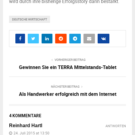
wird durch ihre bisherige Erfolgsstory darin bestärkt.
DEUTSCHE WIRTSCHAFT
VORHERIGER BEITRAG
Gewinnen Sie ein TERRA Mittelstands-Tablet
NÄCHSTER BEITRAG
Als Handwerker erfolgreich mit dem Internet
4 KOMMENTARE
Reinhard Hartl
ANTWORTEN
24. Juli 2015 at 13:50