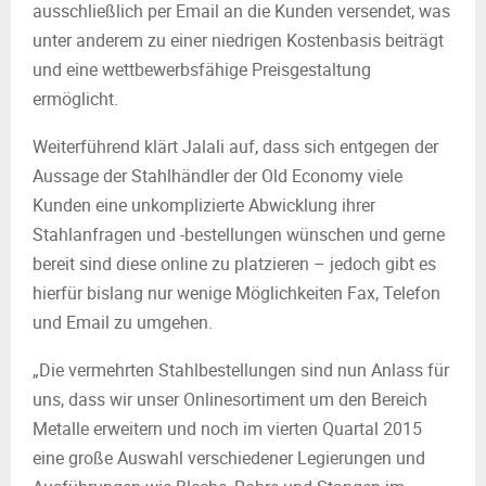
ausschließlich per Email an die Kunden versendet, was
unter anderem zu einer niedrigen Kostenbasis beiträgt
und eine wettbewerbsfähige Preisgestaltung
ermöglicht.
Weiterführend klärt Jalali auf, dass sich entgegen der
Aussage der Stahlhändler der Old Economy viele
Kunden eine unkomplizierte Abwicklung ihrer
Stahlanfragen und -bestellungen wünschen und gerne
bereit sind diese online zu platzieren – jedoch gibt es
hierfür bislang nur wenige Möglichkeiten Fax, Telefon
und Email zu umgehen.
„Die vermehrten Stahlbestellungen sind nun Anlass für
uns, dass wir unser Onlinesortiment um den Bereich
Metalle erweitern und noch im vierten Quartal 2015
eine große Auswahl verschiedener Legierungen und