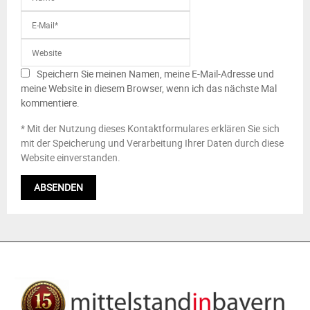
Speichern Sie meinen Namen, meine E-Mail-Adresse und
meine Website in diesem Browser, wenn ich das nächste Mal
kommentiere.
* Mit der Nutzung dieses Kontaktformulares erklären Sie sich
mit der Speicherung und Verarbeitung Ihrer Daten durch diese
Website einverstanden.