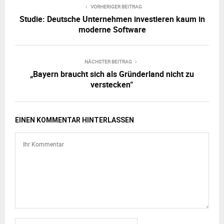
VORHERIGER BEITRAG
Studie: Deutsche Unternehmen investieren kaum in
moderne Software
NÄCHSTER BEITRAG
„Bayern braucht sich als Gründerland nicht zu
verstecken“
EINEN KOMMENTAR HINTERLASSEN