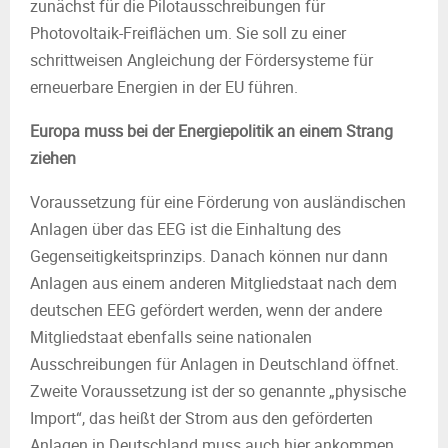
zunächst für die Pilotausschreibungen für
Photovoltaik-Freiflächen um. Sie soll zu einer
schrittweisen Angleichung der Fördersysteme für
erneuerbare Energien in der EU führen.
Europa muss bei der Energiepolitik an einem Strang
ziehen
Voraussetzung für eine Förderung von ausländischen
Anlagen über das EEG ist die Einhaltung des
Gegenseitigkeitsprinzips. Danach können nur dann
Anlagen aus einem anderen Mitgliedstaat nach dem
deutschen EEG gefördert werden, wenn der andere
Mitgliedstaat ebenfalls seine nationalen
Ausschreibungen für Anlagen in Deutschland öffnet.
Zweite Voraussetzung ist der so genannte „physische
Import“, das heißt der Strom aus den geförderten
Anlagen in Deutschland muss auch hier ankommen