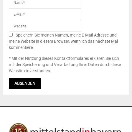
Speichern Sie meinen Namen, meine E-Mail-Adresse und
meine Website in diesem Browser, wenn ich das nächste Mal
kommentiere.
* Mit der Nutzung dieses Kontaktformulares erklären Sie sich
mit der Speicherung und Verarbeitung Ihrer Daten durch diese
Website einverstanden.