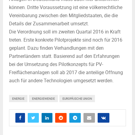
können. Dritte Voraussetzung ist eine völkerrechtliche
Vereinbarung zwischen den Mitgliedstaaten, die die
Details der Zusammenarbeit umsetzt.
Die Verordnung soll im zweiten Quartal 2016 in Kraft
treten. Erste konkrete Pilotprojekte sind noch für 2016
geplant. Dazu finden Verhandlungen mit den
Partnerländern statt. Basierend auf den Erfahrungen
bei der Umsetzung des Pilotkonzepts für PV-
Freiflächenanlagen soll ab 2017 die anteilige Öffnung
auch für andere Technologien umgesetzt werden.
ENERGIE
ENERGIEWENDE
EUROPÄISCHE UNION