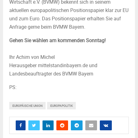
Wirtschaft e.V. (BVMW) bekennt sich in seinem
aktuellen europapolitischen Positionspapier klar zur EU
und zum Euro. Das Positionspapier erhalten Sie auf
Anfrage gerne beim BVMW Bayern.
Gehen Sie wählen am kommenden Sonntag!
Ihr Achim von Michel
Herausgeber mittelstandinbayern.de und
Landesbeauftragter des BVMW Bayern
PS:
EUROPÄISCHE UNION
EUROPAPOLITIK