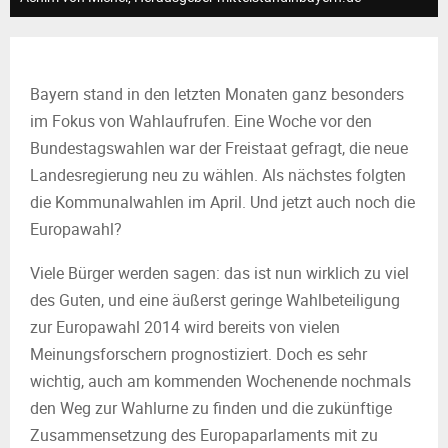
M
E
Bayern stand in den letzten Monaten ganz besonders
N
im Fokus von Wahlaufrufen. Eine Woche vor den
Bundestagswahlen war der Freistaat gefragt, die neue
U
Landesregierung neu zu wählen. Als nächstes folgten
die Kommunalwahlen im April. Und jetzt auch noch die
Europawahl?
Viele Bürger werden sagen: das ist nun wirklich zu viel
des Guten, und eine äußerst geringe Wahlbeteiligung
zur Europawahl 2014 wird bereits von vielen
Meinungsforschern prognostiziert. Doch es sehr
wichtig, auch am kommenden Wochenende nochmals
den Weg zur Wahlurne zu finden und die zukünftige
Zusammensetzung des Europaparlaments mit zu