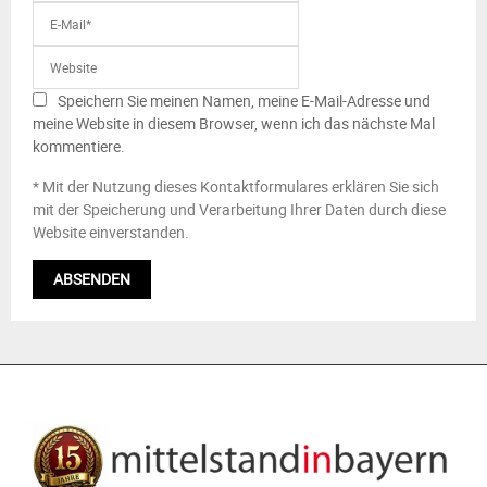
Speichern Sie meinen Namen, meine E-Mail-Adresse und
meine Website in diesem Browser, wenn ich das nächste Mal
kommentiere.
* Mit der Nutzung dieses Kontaktformulares erklären Sie sich
mit der Speicherung und Verarbeitung Ihrer Daten durch diese
Website einverstanden.