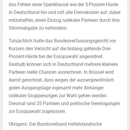
das Fehlen einer Sperrklausel wie der 5-Prozent-Hürde
in Deutschland hin und ruft alle Demokraten auf, dabei
mitzuhelfen, einen Einzug radikaler Parteien durch ihre
Stimmabgabe zu verhindern.
Tatsächlich hatte das Bundesverfassungsgericht vor
Kurzem den Verzicht auf die bislang geltende Drei-
Prozent-Hürde bei der Europawahl angeordnet.
Deshalb können sich in Deutschland mehrere kleinere
Parteien reelle Chancen ausrechnen. In Brüssel wird
damit gerechnet, dass wegen der aussergewöhnlich
guten Ausgangslage ingesamt mehr Anhänger
radikaler Gruppierungen zur Wahl gehen werden.
Diesmal sind 25 Parteien und politische Vereinigungen
zur Europawahl zugelassen.
Übrigens: Der Bundsverband mittelständische