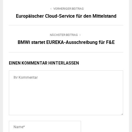
VORHERIGER BEITRAG
Europäischer Cloud-Service für den Mittelstand
NÄCHSTER BEITRAG
BMWi startet EUREKA-Ausschreibung für F&E
EINEN KOMMENTAR HINTERLASSEN