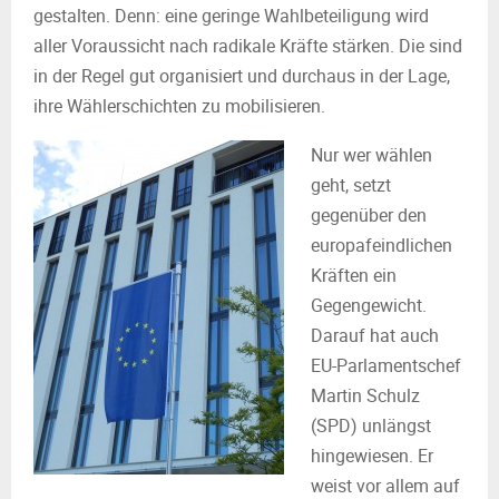
gestalten. Denn: eine geringe Wahlbeteiligung wird
aller Voraussicht nach radikale Kräfte stärken. Die sind
in der Regel gut organisiert und durchaus in der Lage,
ihre Wählerschichten zu mobilisieren.
Nur wer wählen
geht, setzt
gegenüber den
europafeindlichen
Kräften ein
Gegengewicht.
Darauf hat auch
EU-Parlamentschef
Martin Schulz
(SPD) unlängst
hingewiesen. Er
weist vor allem auf