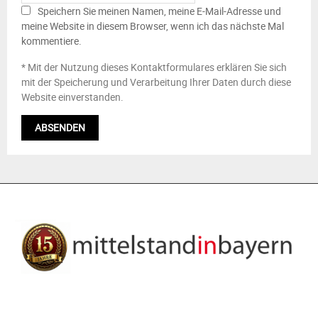
Speichern Sie meinen Namen, meine E-Mail-Adresse und
meine Website in diesem Browser, wenn ich das nächste Mal
kommentiere.
* Mit der Nutzung dieses Kontaktformulares erklären Sie sich
mit der Speicherung und Verarbeitung Ihrer Daten durch diese
Website einverstanden.
ÜBER UNS