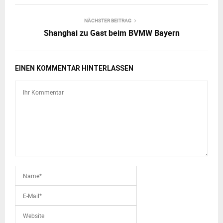
NÄCHSTER BEITRAG
Shanghai zu Gast beim BVMW Bayern
EINEN KOMMENTAR HINTERLASSEN