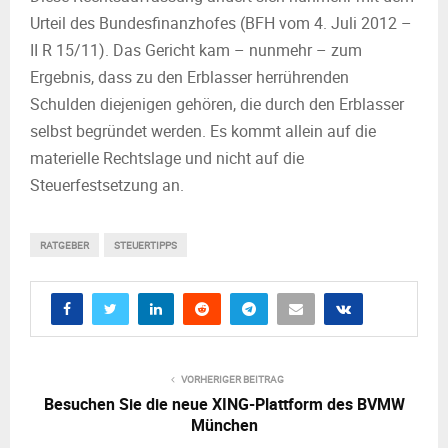
Urteil des Bundesfinanzhofes (BFH vom 4. Juli 2012 –
II R 15/11). Das Gericht kam – nunmehr – zum
Ergebnis, dass zu den Erblasser herrührenden
Schulden diejenigen gehören, die durch den Erblasser
selbst begründet werden. Es kommt allein auf die
materielle Rechtslage und nicht auf die
Steuerfestsetzung an.
RATGEBER
STEUERTIPPS
VORHERIGER BEITRAG
Besuchen Sie die neue XING-Plattform des BVMW
München