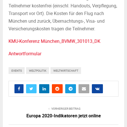
Teilnehmer kostenfrei (einschl. Handouts, Verpflegung,
Transport vor Ort). Die Kosten für den Flug nach
München und zurück, Übernachtungs-, Visa- und
Versicherungskosten tragen die Teilnehmer.
KMU-Konferenz München_BVMW_301013_DK
Antwortformular
EVENTS
WELTPOLITIK
WELTWIRTSCHAFT
VORHERIGER BEITRAG
Europa 2020-Indikatoren jetzt online