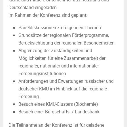
Deutschland eingeladen.
Im Rahmen der Konferenz sind geplant:
Paneldiskussionen zu folgenden Themen:
Grundsätze der regionalen Förderprogramme,
Berücksichtigung der regionalen Besonderheiten
Abgrenzung der Zuständigkeiten und
Möglichkeiten für eine Zusammenarbeit der
regionaler, nationaler und internationaler
Förderungsinstitutionen
Anforderungen und Erwartungen russischer und
deutscher KMU im Hinblick auf die regionale
Förderung.
Besuch eines KMU-Clusters (Biochemie)
Besuch einer Bürgschafts- / Landesbank
Die Teilnahme an der Konferenz ist für geladene