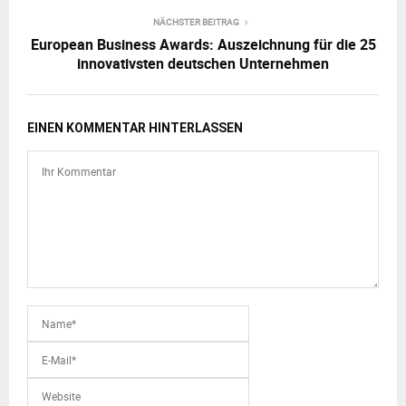
NÄCHSTER BEITRAG
European Business Awards: Auszeichnung für die 25
innovativsten deutschen Unternehmen
EINEN KOMMENTAR HINTERLASSEN