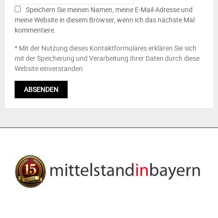
Speichern Sie meinen Namen, meine E-Mail-Adresse und
meine Website in diesem Browser, wenn ich das nächste Mal
kommentiere.
* Mit der Nutzung dieses Kontaktformulares erklären Sie sich
mit der Speicherung und Verarbeitung Ihrer Daten durch diese
Website einverstanden.
ÜBER UNS