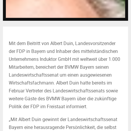
M
E
N
Mit dem Beitritt von Albert Duin, Landesvorsitzender
U
der FDP in Bayern und Inhaber des mittelständischen
Unternehmens Induktor GmbH mit weltweit über 1.000
Mitarbeitern, bereichert der BVMW Bayern seinen
Landeswirtschaftssenat um einen ausgewiesenen
Wirtschaftsfachmann. Albert Duin hatte bereits im
Februar Vertreter des Landeswirtschaftssenats sowie
weitere Gäste des BVMW Bayern über die zukünftige
Politik der FDP im Freistaat informiert.
„Mit Albert Duin gewinnt der Landeswirtschaftssenat
Bayern eine herausragende Persönlichkeit, die selbst