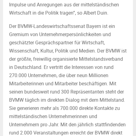
Impulse und Anregungen aus der mittelständischen
Wirtschaft in die Politik tragen“, so Albert Duin.
Der BVMW-Landeswirtschaftssenat Bayern ist ein
Gremium von Unternehmerpersönlichkeiten und
geschätzter Gesprächspartner für Wirtschaft,
Wissenschaft, Kultur, Politik und Medien. Der BVMW ist
der größte, freiwillig organisierte Mittelstandsverband
in Deutschland. Er vertritt die Interessen von rund
270.000 Unternehmen, die über neun Millionen
Mitarbeiterinnen und Mitarbeiter beschäftigen. Mit
seinen bundesweit rund 300 Repräsentanten steht der
BVMW täglich im direkten Dialog mit dem Mittelstand.
Sie generieren mehr als 700.000 direkte Kontakte zu
mittelständischen Unternehmerinnen und
Unternehmern pro Jahr. Mit den jährlich stattfindenden
rund 2.000 Veranstaltungen erreicht der BVMW direkt