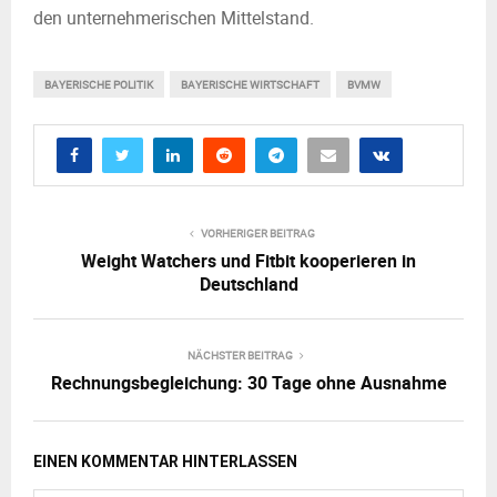
den unternehmerischen Mittelstand.
BAYERISCHE POLITIK
BAYERISCHE WIRTSCHAFT
BVMW
VORHERIGER BEITRAG
Weight Watchers und Fitbit kooperieren in
Deutschland
NÄCHSTER BEITRAG
Rechnungsbegleichung: 30 Tage ohne Ausnahme
EINEN KOMMENTAR HINTERLASSEN