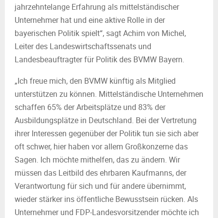
jahrzehntelange Erfahrung als mittelständischer
Unternehmer hat und eine aktive Rolle in der
bayerischen Politik spielt“, sagt Achim von Michel,
Leiter des Landeswirtschaftssenats und
Landesbeauftragter für Politik des BVMW Bayern.
„Ich freue mich, den BVMW künftig als Mitglied
unterstützen zu können. Mittelständische Unternehmen
schaffen 65% der Arbeitsplätze und 83% der
Ausbildungsplätze in Deutschland. Bei der Vertretung
ihrer Interessen gegenüber der Politik tun sie sich aber
oft schwer, hier haben vor allem Großkonzerne das
Sagen. Ich möchte mithelfen, das zu ändern. Wir
müssen das Leitbild des ehrbaren Kaufmanns, der
Verantwortung für sich und für andere übernimmt,
wieder stärker ins öffentliche Bewusstsein rücken. Als
Unternehmer und FDP-Landesvorsitzender möchte ich