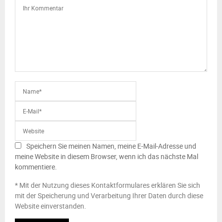
Speichern Sie meinen Namen, meine E-Mail-Adresse und
meine Website in diesem Browser, wenn ich das nächste Mal
kommentiere.
* Mit der Nutzung dieses Kontaktformulares erklären Sie sich
mit der Speicherung und Verarbeitung Ihrer Daten durch diese
Website einverstanden.