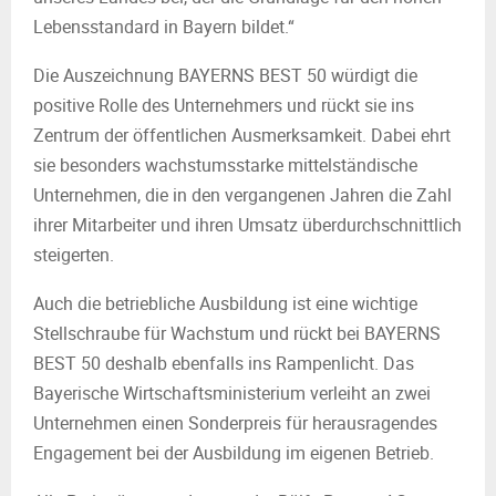
Lebensstandard in Bayern bildet.“
Die Auszeichnung BAYERNS BEST 50 würdigt die
positive Rolle des Unternehmers und rückt sie ins
Zentrum der öffentlichen Ausmerksamkeit. Dabei ehrt
sie besonders wachstumsstarke mittelständische
Unternehmen, die in den vergangenen Jahren die Zahl
ihrer Mitarbeiter und ihren Umsatz überdurchschnittlich
steigerten.
Auch die betriebliche Ausbildung ist eine wichtige
Stellschraube für Wachstum und rückt bei BAYERNS
BEST 50 deshalb ebenfalls ins Rampenlicht. Das
Bayerische Wirtschaftsministerium verleiht an zwei
Unternehmen einen Sonderpreis für herausragendes
Engagement bei der Ausbildung im eigenen Betrieb.