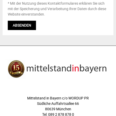
* Mit der Nutzung dieses Kontaktformulares erklären Sie sich
mit der Speicherung und Verarbeitung Ihrer Daten durch diese
Website einverstanden.
ÜBER UNS
Mittelstand in Bayern c/o WORDUP PR
Südliche Auffahrtsallee 66
80639 München
Tel: 089 2 878 878 0