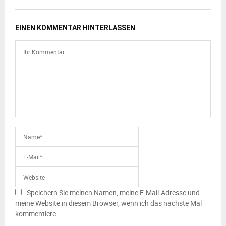
EINEN KOMMENTAR HINTERLASSEN
Speichern Sie meinen Namen, meine E-Mail-Adresse und
meine Website in diesem Browser, wenn ich das nächste Mal
kommentiere.