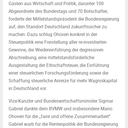
Gästen aus Wirtschaft und Politik, darunter 100
Abgeordnete des Bundestags und 70 Botschafter,
forderte der Mittelstandspräsident die Bundesregierung
auf, den Standort Deutschland zukunftssicher zu
machen. Dazu schlug Ohoven konkret in der
Steuerpolitik eine Freistellung aller re-investierten
Gewinne, die Wiedereinführung der degressiven
Abschreibung, eine mittelstandsförderliche
Ausgestaltung der Erbschaftsteuer, die Einführung
einer steuerlichen Forschungsförderung sowie die
Schaffung steuerliche Anreize für mehr Wagniskapital
in Deutschland vor.
Vize-Kanzler und Bundeswirtschaftsminister Sigmar
Gabriel dankte dem BVMW und insbesondere Mario
Ohoven für die „faire und offene Zusammenarbeit“.
Gabriel warb für die Rentenpolitik der Bundesregierung