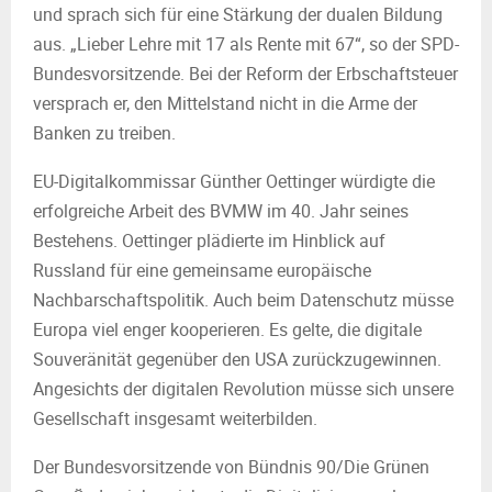
und sprach sich für eine Stärkung der dualen Bildung
aus. „Lieber Lehre mit 17 als Rente mit 67“, so der SPD-
Bundesvorsitzende. Bei der Reform der Erbschaftsteuer
versprach er, den Mittelstand nicht in die Arme der
Banken zu treiben.
EU-Digitalkommissar Günther Oettinger würdigte die
erfolgreiche Arbeit des BVMW im 40. Jahr seines
Bestehens. Oettinger plädierte im Hinblick auf
Russland für eine gemeinsame europäische
Nachbarschaftspolitik. Auch beim Datenschutz müsse
Europa viel enger kooperieren. Es gelte, die digitale
Souveränität gegenüber den USA zurückzugewinnen.
Angesichts der digitalen Revolution müsse sich unsere
Gesellschaft insgesamt weiterbilden.
Der Bundesvorsitzende von Bündnis 90/Die Grünen