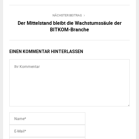
NÄCHSTER BEITRAG
Der Mittelstand bleibt die Wachstumssäule der
BITKOM-Branche
EINEN KOMMENTAR HINTERLASSEN