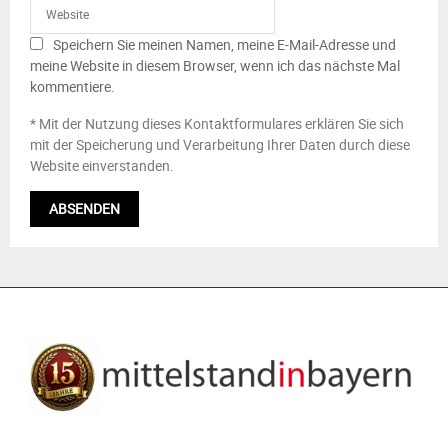
Speichern Sie meinen Namen, meine E-Mail-Adresse und
meine Website in diesem Browser, wenn ich das nächste Mal
kommentiere.
* Mit der Nutzung dieses Kontaktformulares erklären Sie sich
mit der Speicherung und Verarbeitung Ihrer Daten durch diese
Website einverstanden.