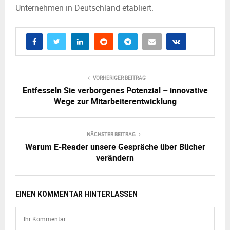
Unternehmen in Deutschland etabliert.
VORHERIGER BEITRAG
Entfesseln Sie verborgenes Potenzial – innovative
Wege zur Mitarbeiterentwicklung
NÄCHSTER BEITRAG
Warum E-Reader unsere Gespräche über Bücher
verändern
EINEN KOMMENTAR HINTERLASSEN