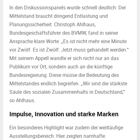
In den Diskussionspanels wurde schnell deutlich: Der
Mittelstand braucht dringend Entlastung und
Planungssicherheit. Christoph Ahlhaus,
Bundesgeschäftsführer des BVMW, fand in seiner
Ansprache klare Worte: „Es ist nicht mehr eine Minute
vor Zwölf. Es ist Zwölf. Jetzt muss gehandelt werden.“
Mit seinem Appell wandte er sich nicht nur an das
Publikum vor Ort, sondern auch an die künftige
Bundesregierung. Diese müsse die Bedeutung des
Mittelstandes endlich begreifen. „
Wir sind die stärkste
Säule des sozialen Zusammenhalts in Deutschland
,“
so Ahlhaus.
Impulse, Innovation und starke Marken
Ein besonderes Highlight war zudem der weitläufige
Ausstellungsbereich: Hier zeigten namhafte