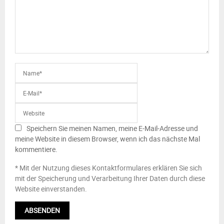
Speichern Sie meinen Namen, meine E-Mail-Adresse und
meine Website in diesem Browser, wenn ich das nächste Mal
kommentiere.
* Mit der Nutzung dieses Kontaktformulares erklären Sie sich
mit der Speicherung und Verarbeitung Ihrer Daten durch diese
Website einverstanden.