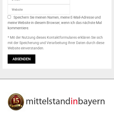
Speichern Sie meinen Namen, meine E-Mail-Adresse und
meine Website in diesem Browser, wenn ich das nächste Mal
kommentiere.
* Mit der Nutzung dieses Kontaktformulares erklären Sie sich
mit der Speicherung und Verarbeitung Ihrer Daten durch diese
Website einverstanden.