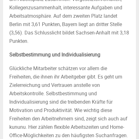
Kollegenzusammenhalt, interessante Aufgaben und
Arbeitsatmosphäre. Auf dem zweiten Platz landet
Berlin mit 3,61 Punkten, Bayern liegt an dritter Stelle
(3,56). Das Schlusslicht bildet Sachsen-Anhalt mit 3,18
Punkten.
Selbstbestimmung und Individualisierung
Glückliche Mitarbeiter schätzen vor allem die
Freiheiten, die ihnen ihr Arbeitgeber gibt. Es geht um
Zielerreichung und Vertrauen anstelle von
Arbeitskontrolle. Selbstbestimmung und
Individualisierung sind die treibenden Kräfte für
Motivation und Produktivität. Wie wichtig diese
Freiheiten den Arbeitnehmern sind, zeigt sich auch auf
kununu. Hier zählen flexible Arbeitszeiten und Home-
Office-Möglichkeiten zu den häufigsten Suchanfragen.