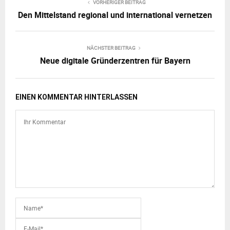
VORHERIGER BEITRAG
Den Mittelstand regional und international vernetzen
NÄCHSTER BEITRAG
Neue digitale Gründerzentren für Bayern
EINEN KOMMENTAR HINTERLASSEN