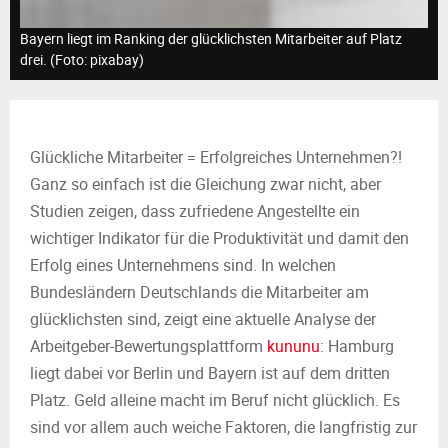
M
Bayern liegt im Ranking der glücklichsten Mitarbeiter auf Platz
E
drei. (Foto: pixabay)
N
Glückliche Mitarbeiter = Erfolgreiches Unternehmen?!
U
Ganz so einfach ist die Gleichung zwar nicht, aber
Studien zeigen, dass zufriedene Angestellte ein
wichtiger Indikator für die Produktivität und damit den
Erfolg eines Unternehmens sind. In welchen
Bundesländern Deutschlands die Mitarbeiter am
glücklichsten sind, zeigt eine aktuelle Analyse der
Arbeitgeber-Bewertungsplattform
kununu
: Hamburg
liegt dabei vor Berlin und Bayern ist auf dem dritten
Platz. Geld alleine macht im Beruf nicht glücklich. Es
sind vor allem auch weiche Faktoren, die langfristig zur