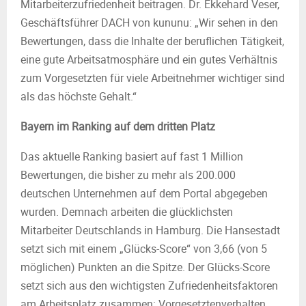
Mitarbeiterzufriedenheit beitragen. Dr. Ekkehard Veser,
Geschäftsführer DACH von kununu: „Wir sehen in den
Bewertungen, dass die Inhalte der beruflichen Tätigkeit,
eine gute Arbeitsatmosphäre und ein gutes Verhältnis
zum Vorgesetzten für viele Arbeitnehmer wichtiger sind
als das höchste Gehalt.“
Bayern im Ranking auf dem dritten Platz
Das aktuelle Ranking basiert auf fast 1 Million
Bewertungen, die bisher zu mehr als 200.000
deutschen Unternehmen auf dem Portal abgegeben
wurden. Demnach arbeiten die glücklichsten
Mitarbeiter Deutschlands in Hamburg. Die Hansestadt
setzt sich mit einem „Glücks-Score“ von 3,66 (von 5
möglichen) Punkten an die Spitze. Der Glücks-Score
setzt sich aus den wichtigsten Zufriedenheitsfaktoren
am Arbeitsplatz zusammen: Vorgesetztenverhalten,