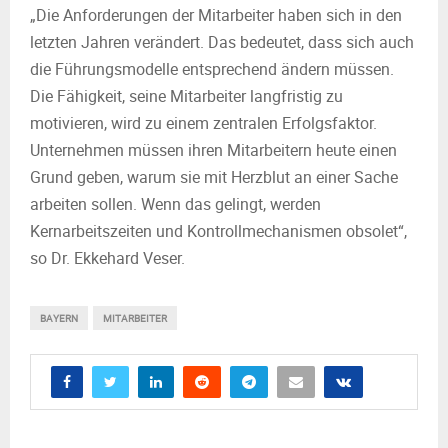
„Die Anforderungen der Mitarbeiter haben sich in den
letzten Jahren verändert. Das bedeutet, dass sich auch
die Führungsmodelle entsprechend ändern müssen.
Die Fähigkeit, seine Mitarbeiter langfristig zu
motivieren, wird zu einem zentralen Erfolgsfaktor.
Unternehmen müssen ihren Mitarbeitern heute einen
Grund geben, warum sie mit Herzblut an einer Sache
arbeiten sollen. Wenn das gelingt, werden
Kernarbeitszeiten und Kontrollmechanismen obsolet“,
so Dr. Ekkehard Veser.
BAYERN
MITARBEITER