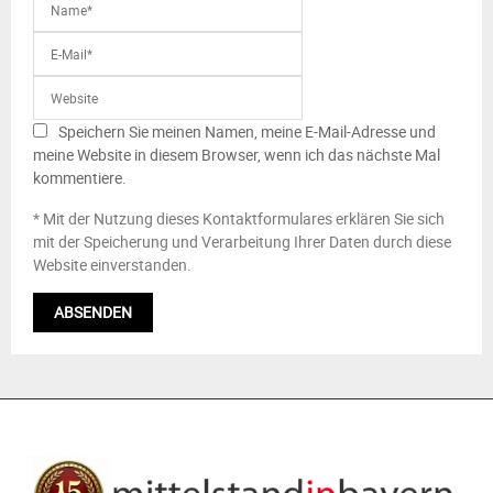
Speichern Sie meinen Namen, meine E-Mail-Adresse und
meine Website in diesem Browser, wenn ich das nächste Mal
kommentiere.
* Mit der Nutzung dieses Kontaktformulares erklären Sie sich
mit der Speicherung und Verarbeitung Ihrer Daten durch diese
Website einverstanden.