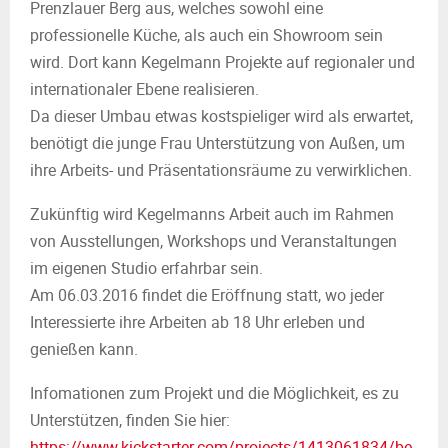
Prenzlauer Berg aus, welches sowohl eine
professionelle Küche, als auch ein Showroom sein
wird. Dort kann Kegelmann Projekte auf regionaler und
internationaler Ebene realisieren.
Da dieser Umbau etwas kostspieliger wird als erwartet,
benötigt die junge Frau Unterstützung von Außen, um
ihre Arbeits- und Präsentationsräume zu verwirklichen.
Zukünftig wird Kegelmanns Arbeit auch im Rahmen
von Ausstellungen, Workshops und Veranstaltungen
im eigenen Studio erfahrbar sein.
Am 06.03.2016 findet die Eröffnung statt, wo jeder
Interessierte ihre Arbeiten ab 18 Uhr erleben und
genießen kann.
Infomationen zum Projekt und die Möglichkeit, es zu
Unterstützen, finden Sie hier:
https://www.kickstarter.com/projects/1413061834/be