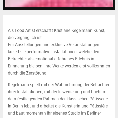
M
E
N
Als Food Artist erschafft Kristiane Kegelmann Kunst,
die vergänglich ist.
U
Für Ausstellungen und exklusive Veranstaltungen
kreiert sie performative Installationen, welche dem
Betrachter als emotional erfahrenes Erlebnis in
Erinnerung bleiben. Ihre Werke werden erst vollkommen
durch die Zerstörung.
Kegelmann spielt mit der Wahrnehmung der Betrachter
ihrer Installationen, mit der Inszenierung und bricht mit
dem festliegenden Rahmen der klassischen Pâtisserie.
In Berlin lebt und arbeitet die Künstlerin und Pâtissiére
und baut momentan ihr eigenes Studio im Berliner