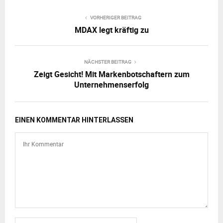
VORHERIGER BEITRAG
MDAX legt kräftig zu
NÄCHSTER BEITRAG
Zeigt Gesicht! Mit Markenbotschaftern zum
Unternehmenserfolg
EINEN KOMMENTAR HINTERLASSEN