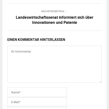
NÄCHSTER BEITRAG
Landeswirtschaftssenat informiert sich über
Innovationen und Patente
EINEN KOMMENTAR HINTERLASSEN