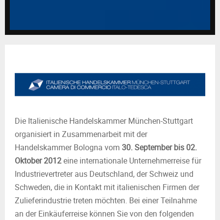
M
E
N
U
Die Italienische Handelskammer München-Stuttgart
organisiert in Zusammenarbeit mit der
Handelskammer Bologna vom
30. September bis 02.
Oktober 2012
eine internationale Unternehmerreise für
Industrievertreter aus Deutschland, der Schweiz und
Schweden, die in Kontakt mit italienischen Firmen der
Zulieferindustrie treten möchten. Bei einer Teilnahme
an der Einkäuferreise können Sie von den folgenden