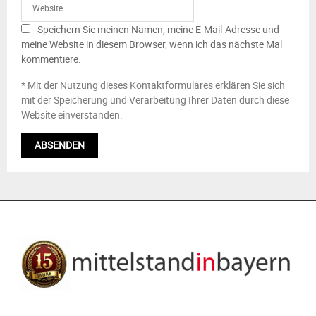
Speichern Sie meinen Namen, meine E-Mail-Adresse und
meine Website in diesem Browser, wenn ich das nächste Mal
kommentiere.
* Mit der Nutzung dieses Kontaktformulares erklären Sie sich
mit der Speicherung und Verarbeitung Ihrer Daten durch diese
Website einverstanden.