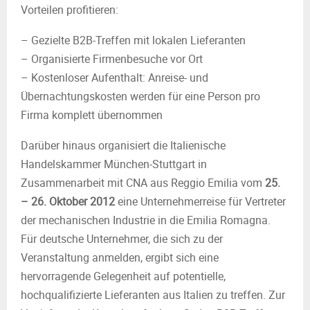
Vorteilen profitieren:
– Gezielte B2B-Treffen mit lokalen Lieferanten
– Organisierte Firmenbesuche vor Ort
– Kostenloser Aufenthalt: Anreise- und
Übernachtungskosten werden für eine Person pro
Firma komplett übernommen
Darüber hinaus organisiert die Italienische
Handelskammer München-Stuttgart in
Zusammenarbeit mit CNA aus Reggio Emilia vom
25.
– 26. Oktober 2012
eine Unternehmerreise für Vertreter
der mechanischen Industrie in die Emilia Romagna.
Für deutsche Unternehmer, die sich zu der
Veranstaltung anmelden, ergibt sich eine
hervorragende Gelegenheit auf potentielle,
hochqualifizierte Lieferanten aus Italien zu treffen. Zur