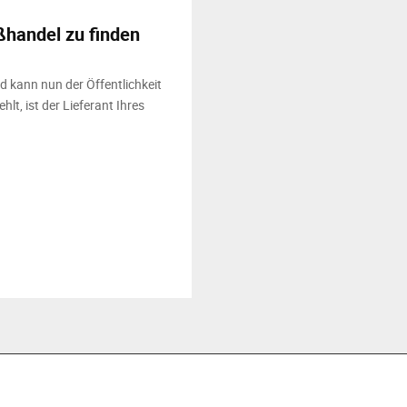
ßhandel zu finden
d kann nun der Öffentlichkeit
lt, ist der Lieferant Ihres