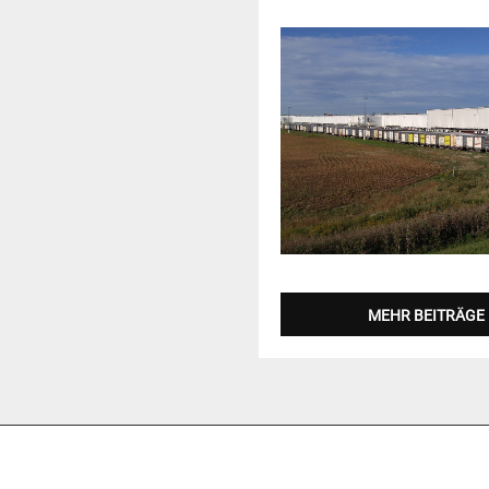
MEHR BEITRÄGE