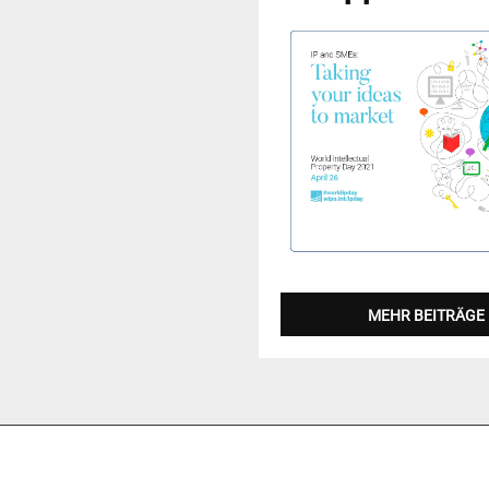
MEHR BEITRÄGE