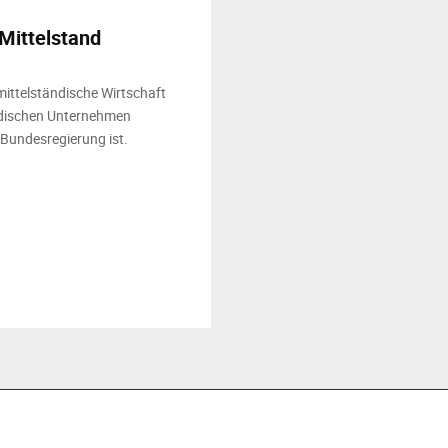
 Mittelstand
ittelständische Wirtschaft
ändischen Unternehmen
 Bundesregierung ist.