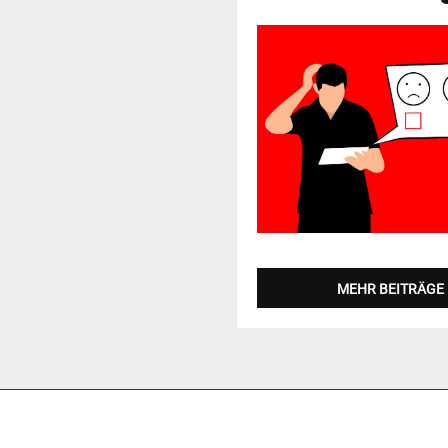
MEHR BEITRÄGE