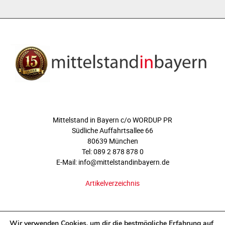
ÜBER UNS
Mittelstand in Bayern c/o WORDUP PR
Südliche Auffahrtsallee 66
80639 München
Tel: 089 2 878 878 0
E-Mail: info@mittelstandinbayern.de
Artikelverzeichnis
FOLGEN SIE UNS
Wir verwenden Cookies, um dir die bestmögliche Erfahrung auf