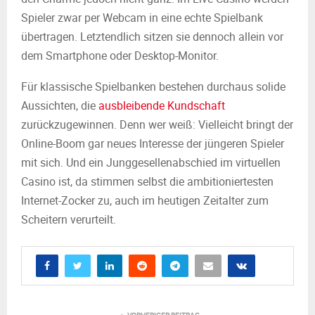
Spieler zwar per Webcam in eine echte Spielbank
übertragen. Letztendlich sitzen sie dennoch allein vor
dem Smartphone oder Desktop-Monitor.
Für klassische Spielbanken bestehen durchaus solide
Aussichten, die
ausbleibende Kundschaft
zurückzugewinnen. Denn wer weiß: Vielleicht bringt der
Online-Boom gar neues Interesse der jüngeren Spieler
mit sich. Und ein Junggesellenabschied im virtuellen
Casino ist, da stimmen selbst die ambitioniertesten
Internet-Zocker zu, auch im heutigen Zeitalter zum
Scheitern verurteilt.