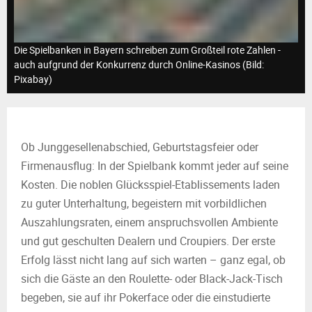
M
E
Die Spielbanken in Bayern schreiben zum Großteil rote Zahlen -
auch aufgrund der Konkurrenz durch Online-Kasinos (Bild:
N
Pixabay)
U
Ob Junggesellenabschied, Geburtstagsfeier oder
Firmenausflug: In der Spielbank kommt jeder auf seine
Kosten. Die noblen Glücksspiel-Etablissements laden
zu guter Unterhaltung, begeistern mit vorbildlichen
Auszahlungsraten, einem anspruchsvollen Ambiente
und gut geschulten Dealern und Croupiers. Der erste
Erfolg lässt nicht lang auf sich warten – ganz egal, ob
sich die Gäste an den Roulette- oder Black-Jack-Tisch
begeben, sie auf ihr Pokerface oder die einstudierte