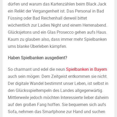
dürfen und warum das Kartenzählen beim Black Jack
ein Relikt der Vergangenheit ist. Das Personal in Bad
Füssing oder Bad Reichenhall derweil bittet
wöchentlich zur Ladies Night und einem Herrenabend.
Glücksjetons und ein Glas Prosecco gehen aufs Haus.
Kaum zu glauben also, dass immer mehr Spielbanken
ums blanke Überleben kämpfen.
Haben Spielbanken ausgedient?
So charmant und edel die neun
Spielbanken in Bayern
auch sein mögen: Dem Zeitgeist entkommen sie nicht.
Der digitale Wandel bestimmt unser Leben, ist selbst in
den Glücksspieltempeln des Landes allgegenwärtig.
Mittlerweile jedoch möchten Interessierte lieber daheim
auf den großen Fang hoffen. Sie bequemen sich aufs
Sofa, nehmen das Smartphone zur Hand und suchen