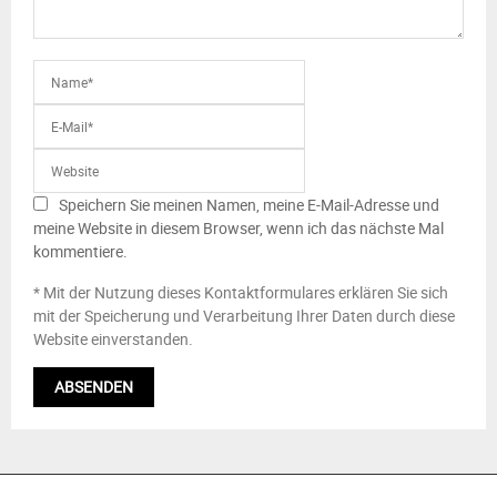
Speichern Sie meinen Namen, meine E-Mail-Adresse und
meine Website in diesem Browser, wenn ich das nächste Mal
kommentiere.
* Mit der Nutzung dieses Kontaktformulares erklären Sie sich
mit der Speicherung und Verarbeitung Ihrer Daten durch diese
Website einverstanden.