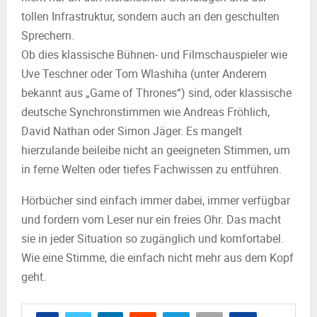
tollen Infrastruktur, sondern auch an den geschulten
Sprechern.
Ob dies klassische Bühnen- und Filmschauspieler wie
Uve Teschner oder Tom Wlashiha (unter Anderem
bekannt aus „Game of Thrones“) sind, oder klassische
deutsche Synchronstimmen wie Andreas Fröhlich,
David Nathan oder Simon Jäger. Es mangelt
hierzulande beileibe nicht an geeigneten Stimmen, um
in ferne Welten oder tiefes Fachwissen zu entführen.
Hörbücher sind einfach immer dabei, immer verfügbar
und fordern vom Leser nur ein freies Ohr. Das macht
sie in jeder Situation so zugänglich und komfortabel.
Wie eine Stimme, die einfach nicht mehr aus dem Kopf
geht.