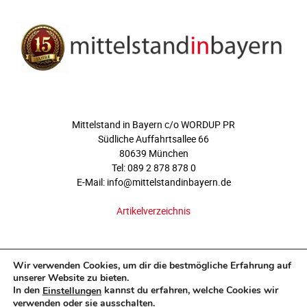
ÜBER UNS
Mittelstand in Bayern c/o WORDUP PR
Südliche Auffahrtsallee 66
80639 München
Tel: 089 2 878 878 0
E-Mail: info@mittelstandinbayern.de
Artikelverzeichnis
FOLGEN SIE UNS
Wir verwenden Cookies, um dir die bestmögliche Erfahrung auf
unserer Website zu bieten.
In den
kannst du erfahren, welche Cookies wir
Einstellungen
verwenden oder sie ausschalten.