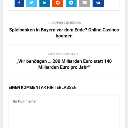
VORHERIGER BEITRAG
Spielbanken in Bayern vor dem Ende? Online Casinos
boomen
NÄCHSTER BEITRAG
„Wir benötigen … 280 Milliarden Euro statt 140
Milliarden Euro pro Jahr“
EINEN KOMMENTAR HINTERLASSEN