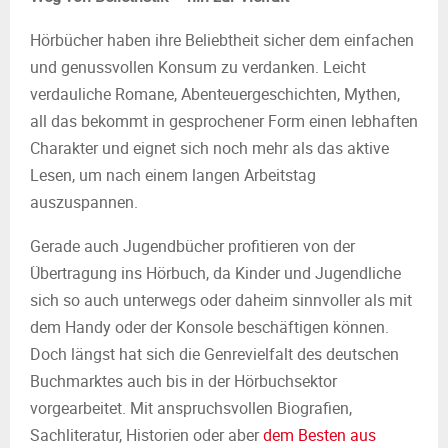
Hörbücher haben ihre Beliebtheit sicher dem einfachen
und genussvollen Konsum zu verdanken. Leicht
verdauliche Romane, Abenteuergeschichten, Mythen,
all das bekommt in gesprochener Form einen lebhaften
Charakter und eignet sich noch mehr als das aktive
Lesen, um nach einem langen Arbeitstag
auszuspannen.
Gerade auch Jugendbücher profitieren von der
Übertragung ins Hörbuch, da Kinder und Jugendliche
sich so auch unterwegs oder daheim sinnvoller als mit
dem Handy oder der Konsole beschäftigen können.
Doch längst hat sich die Genrevielfalt des deutschen
Buchmarktes auch bis in der Hörbuchsektor
vorgearbeitet. Mit anspruchsvollen Biografien,
Sachliteratur, Historien oder aber
dem Besten aus