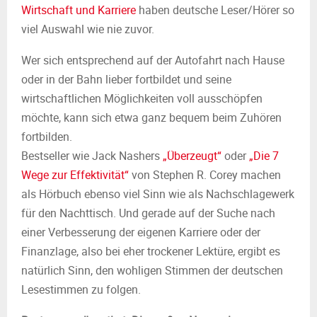
Wirtschaft und Karriere
haben deutsche Leser/Hörer so
viel Auswahl wie nie zuvor.
Wer sich entsprechend auf der Autofahrt nach Hause
oder in der Bahn lieber fortbildet und seine
wirtschaftlichen Möglichkeiten voll ausschöpfen
möchte, kann sich etwa ganz bequem beim Zuhören
fortbilden.
Bestseller wie Jack Nashers
„Überzeugt“
oder
„Die 7
Wege zur Effektivität“
von Stephen R. Corey machen
als Hörbuch ebenso viel Sinn wie als Nachschlagewerk
für den Nachttisch. Und gerade auf der Suche nach
einer Verbesserung der eigenen Karriere oder der
Finanzlage, also bei eher trockener Lektüre, ergibt es
natürlich Sinn, den wohligen Stimmen der deutschen
Lesestimmen zu folgen.