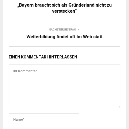
„Bayern braucht sich als Gründerland nicht zu
verstecken“
NÄCHSTER BEITRAG
Weiterbildung findet oft im Web statt
EINEN KOMMENTAR HINTERLASSEN