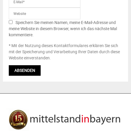
Speichern Sie meinen Namen, meine E-Mail-Adresse und
meine Website in diesem Browser, wenn ich das nächste Mal
kommentiere.
* Mit der Nutzung dieses Kontaktformulares erklären Sie sich
mit der Speicherung und Verarbeitung Ihrer Daten durch diese
Website einverstanden.