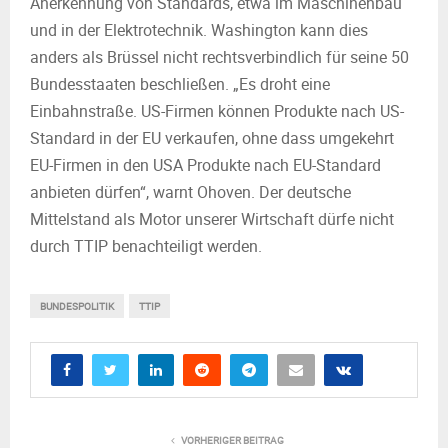
Anerkennung von Standards, etwa im Maschinenbau
und in der Elektrotechnik. Washington kann dies
anders als Brüssel nicht rechtsverbindlich für seine 50
Bundesstaaten beschließen. „Es droht eine
Einbahnstraße. US-Firmen können Produkte nach US-
Standard in der EU verkaufen, ohne dass umgekehrt
EU-Firmen in den USA Produkte nach EU-Standard
anbieten dürfen“, warnt Ohoven. Der deutsche
Mittelstand als Motor unserer Wirtschaft dürfe nicht
durch TTIP benachteiligt werden.
BUNDESPOLITIK
TTIP
VORHERIGER BEITRAG