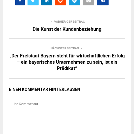
VORHERIGER BEITRAG
Die Kunst der Kundenbeziehung
NÄCHSTER BEITRAG
„Der Freistaat Bayern steht für wirtschaftlichen Erfolg
– ein bayerisches Unternehmen zu sein, ist ein
Prädikat“
EINEN KOMMENTAR HINTERLASSEN