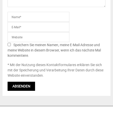
Speichern Sie meinen Namen, meine E-Mail-Adresse und
meine Website in diesem Browser, wenn ich das nächste Mal
kommentiere.
* Mit der Nutzung dieses Kontaktformulares erklären Sie sich
mit der Speicherung und Verarbeitung Ihrer Daten durch diese
Website einverstanden.