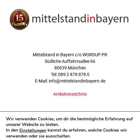
ÜBER UNS
Mittelstand in Bayern c/o WORDUP PR
Südliche Auffahrtsallee 66
80639 München
Tel: 089 2 878 878 0
E-Mail: info@mittelstandinbayern.de
Artikelverzeichnis
FOLGEN SIE UNS
Wir verwenden Cookies, um dir die bestmögliche Erfahrung auf
unserer Website zu bieten.
In den
kannst du erfahren, welche Cookies wir
Einstellungen
verwenden oder sie ausschalten.