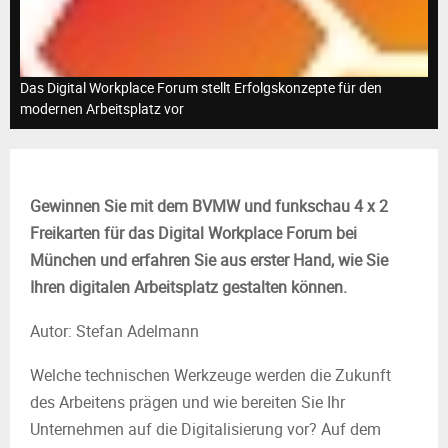
M
E
Das Digital Workplace Forum stellt Erfolgskonzepte für den
N
modernen Arbeitsplatz vor
U
Gewinnen Sie mit dem BVMW und funkschau 4 x 2
Freikarten für das Digital Workplace Forum bei
München und erfahren Sie aus erster Hand, wie Sie
Ihren digitalen Arbeitsplatz gestalten können.
Autor: Stefan Adelmann
Welche technischen Werkzeuge werden die Zukunft
des Arbeitens prägen und wie bereiten Sie Ihr
Unternehmen auf die Digitalisierung vor? Auf dem