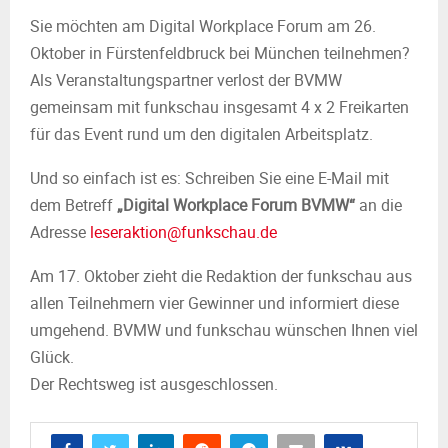
Sie möchten am Digital Workplace Forum am 26.
Oktober in Fürstenfeldbruck bei München teilnehmen?
Als Veranstaltungspartner verlost der BVMW
gemeinsam mit funkschau insgesamt 4 x 2 Freikarten
für das Event rund um den digitalen Arbeitsplatz.
Und so einfach ist es: Schreiben Sie eine E-Mail mit
dem Betreff
„Digital Workplace Forum BVMW“
an die
Adresse
leseraktion@funkschau.de
Am 17. Oktober zieht die Redaktion der funkschau aus
allen Teilnehmern vier Gewinner und informiert diese
umgehend. BVMW und funkschau wünschen Ihnen viel
Glück.
Der Rechtsweg ist ausgeschlossen.