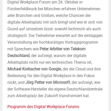
Digital Workplace Forum am 26. Oktober in
Fürstenfeldbruck bei München erfahren Unternehmen
aller Branchen und Größen, welche Chancen der
digitale Arbeitsplatz mit sich bringt und wie er sich von
Grund auf umsetzen lässt- sowohl technisch als auch
strategisch. Die Teilnehmer erwartet auf der eintägigen
Veranstaltung ein hochkarätiges Vortragsprogramm
mit Sprechern wie
Peter Arbitter von Telekom
Deutschland
, der aufzeigt, warum der digitale
Arbeitsplatz nicht nur ein technisches Thema ist;
Michael Korbacher von Google
, der die Cloud und ihre
Bedeutung für den Digital Workplace in den Fokus
rückt; und
Jörg Petter von Microsoft
, der aufzeigt, wie
der Software-Hersteller die eigene Deutschlandzentrale
zum Arbeitsplatz der Zukunft transformiert hat.
Programm des Digital Workplace Forums