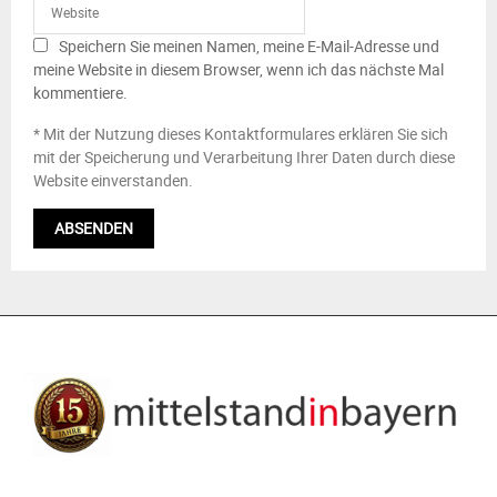
Speichern Sie meinen Namen, meine E-Mail-Adresse und
meine Website in diesem Browser, wenn ich das nächste Mal
kommentiere.
* Mit der Nutzung dieses Kontaktformulares erklären Sie sich
mit der Speicherung und Verarbeitung Ihrer Daten durch diese
Website einverstanden.
ÜBER UNS