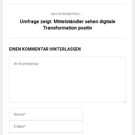
NÄCHSTER BEITRAG
Umfrage zeigt: Mittelständler sehen digitale
Transformation positiv
EINEN KOMMENTAR HINTERLASSEN