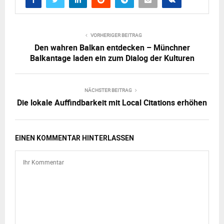
VORHERIGER BEITRAG
Den wahren Balkan entdecken – Münchner
Balkantage laden ein zum Dialog der Kulturen
NÄCHSTER BEITRAG
Die lokale Auffindbarkeit mit Local Citations erhöhen
EINEN KOMMENTAR HINTERLASSEN