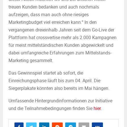
treuen Kunden bedanken und auch nochmals
aufzeigen, dass man auch ohne riesiges
Marketingbudget viel erreichen kann.“ In den
vergangenen dreieinhalb Jahren seit dem Go-Live der
Plattform hat crossvertise mehr als 2.000 Kampagnen
für meist mittelständischen Kunden abgewickelt und
dabei umfangreiche Erfahrungen zum Mittelstands-
Marketing gesammelt.
Das Gewinnspiel startet ab sofort, die
Einreichungsphase läuft bis zum 04. April. Die
Siegerplakate könnten also bereits im Mai hängen.
Umfassende Hintergrundinformationen zur Initiative
und die Teilnahmebedingungen finden Sie
hier
.