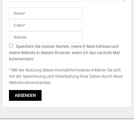
Speichern Sie meinen Namen, meine E-Mail-Adresse und
meine Website in diesem Browser, wenn ich das nächste Mal
kommentiere.
* Mit der Nutzung dieses Kontaktformulares erklären Sie sich
mit der Speicherung und Verarbeitung Ihrer Daten durch diese
Website einverstanden.