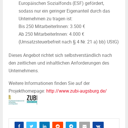
Europäischen Sozialfonds (ESF) gefördert,
sodass nur ein geringer Eigenanteil durch das
Unternehmen zu tragen ist:
Bis 250 MitarbeiterInnen: 3.500 €
Ab 250 MitarbeiterInnen: 4.000 €
(Umsatzsteuerbefreit nach § 4 Nr. 21 a) bb) UStG)
Dieses Angebot richtet sich selbstverständlich nach
den zeitlichen und inhaltlichen Anforderungen des
Unternehmens.
Weitere Informationen finden Sie auf der
Projekthomepage:
http://www.zubi-augsburg.de/