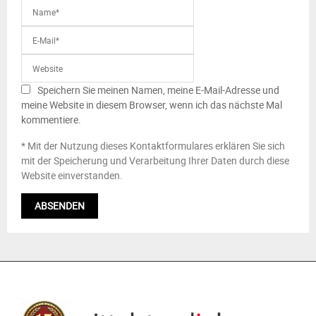
Speichern Sie meinen Namen, meine E-Mail-Adresse und
meine Website in diesem Browser, wenn ich das nächste Mal
kommentiere.
* Mit der Nutzung dieses Kontaktformulares erklären Sie sich
mit der Speicherung und Verarbeitung Ihrer Daten durch diese
Website einverstanden.