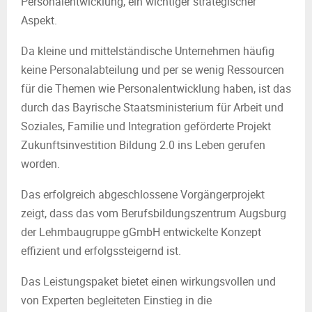
Personalentwicklung, ein wichtiger strategischer
Aspekt.
Da kleine und mittelständische Unternehmen häufig
keine Personalabteilung und per se wenig Ressourcen
für die Themen wie Personalentwicklung haben, ist das
durch das Bayrische Staatsministerium für Arbeit und
Soziales, Familie und Integration geförderte Projekt
Zukunftsinvestition Bildung 2.0 ins Leben gerufen
worden.
Das erfolgreich abgeschlossene Vorgängerprojekt
zeigt, dass das vom Berufsbildungszentrum Augsburg
der Lehmbaugruppe gGmbH entwickelte Konzept
effizient und erfolgssteigernd ist.
Das Leistungspaket bietet einen wirkungsvollen und
von Experten begleiteten Einstieg in die