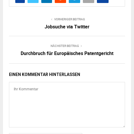
VORHERIGER BEITRAG
Jobsuche via Twitter
NÄCHSTER BEITRAG
Durchbruch für Europäisches Patentgericht
EINEN KOMMENTAR HINTERLASSEN