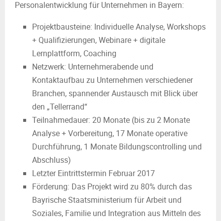
Personalentwicklung für Unternehmen in Bayern:
Projektbausteine: Individuelle Analyse, Workshops
+ Qualifizierungen, Webinare + digitale
Lernplattform, Coaching
Netzwerk: Unternehmerabende und
Kontaktaufbau zu Unternehmen verschiedener
Branchen, spannender Austausch mit Blick über
den „Tellerrand“
Teilnahmedauer: 20 Monate (bis zu 2 Monate
Analyse + Vorbereitung, 17 Monate operative
Durchführung, 1 Monate Bildungscontrolling und
Abschluss)
Letzter Eintrittstermin Februar 2017
Förderung: Das Projekt wird zu 80% durch das
Bayrische Staatsministerium für Arbeit und
Soziales, Familie und Integration aus Mitteln des