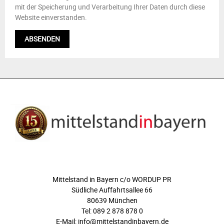
mit der Speicherung und Verarbeitung Ihrer Daten durch diese
Website einverstanden.
ÜBER UNS
Mittelstand in Bayern c/o WORDUP PR
Südliche Auffahrtsallee 66
80639 München
Tel: 089 2 878 878 0
E-Mail: info@mittelstandinbayern.de