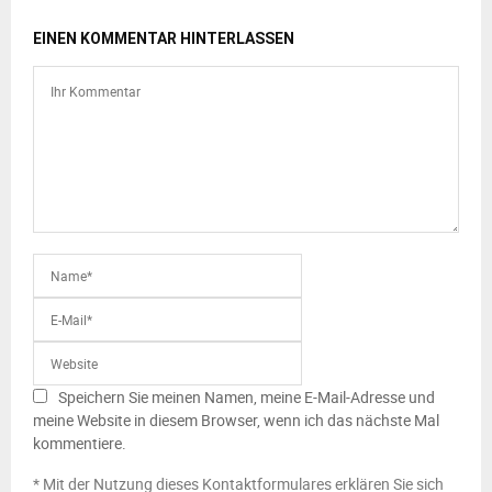
EINEN KOMMENTAR HINTERLASSEN
Speichern Sie meinen Namen, meine E-Mail-Adresse und
meine Website in diesem Browser, wenn ich das nächste Mal
kommentiere.
* Mit der Nutzung dieses Kontaktformulares erklären Sie sich