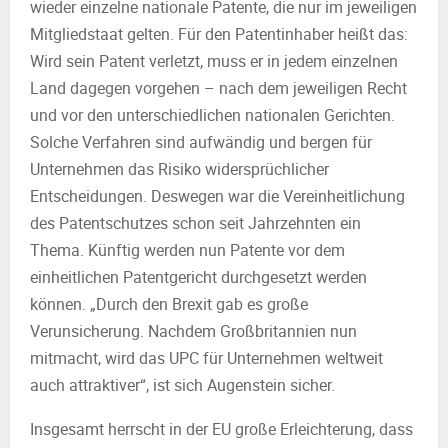
wieder einzelne nationale Patente, die nur im jeweiligen
Mitgliedstaat gelten. Für den Patentinhaber heißt das:
Wird sein Patent verletzt, muss er in jedem einzelnen
Land dagegen vorgehen – nach dem jeweiligen Recht
und vor den unterschiedlichen nationalen Gerichten.
Solche Verfahren sind aufwändig und bergen für
Unternehmen das Risiko widersprüchlicher
Entscheidungen. Deswegen war die Vereinheitlichung
des Patentschutzes schon seit Jahrzehnten ein
Thema. Künftig werden nun Patente vor dem
einheitlichen Patentgericht durchgesetzt werden
können. „Durch den Brexit gab es große
Verunsicherung. Nachdem Großbritannien nun
mitmacht, wird das UPC für Unternehmen weltweit
auch attraktiver“, ist sich Augenstein sicher.
Insgesamt herrscht in der EU große Erleichterung, dass