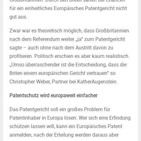
für ein einheitliches Europäisches Patentgericht nicht
gut aus.
Zwar war es theoretisch möglich, dass Großbritannien
nach dem Referendum weiter „ja“ zum Patentgericht
sagte – auch ohne nach dem Austritt davon zu
profitieren. Politisch erschien es aber kaum realistisch.
„Umso überraschender ist die Entscheidung, dass die
Briten einem europäischen Gericht vertrauen“ so
Christopher Weber, Partner bei KatherAugenstein.
Patentschutz wird europaweit einfacher
Das Patentgericht soll ein großes Problem für
Patentinhaber in Europa lösen: Wer sich eine Erfindung
schützen lassen will, kann ein Europäisches Patent
anmelden, nach der Erteilung werden daraus aber