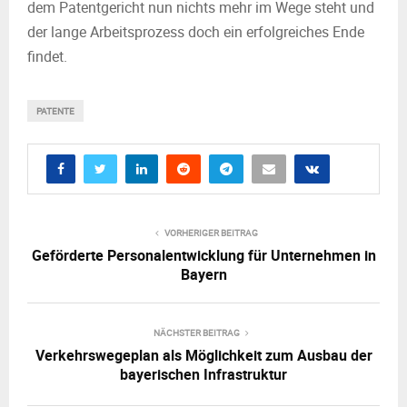
dem Patentgericht nun nichts mehr im Wege steht und
der lange Arbeitsprozess doch ein erfolgreiches Ende
findet.
PATENTE
VORHERIGER BEITRAG
Geförderte Personalentwicklung für Unternehmen in
Bayern
NÄCHSTER BEITRAG
Verkehrswegeplan als Möglichkeit zum Ausbau der
bayerischen Infrastruktur