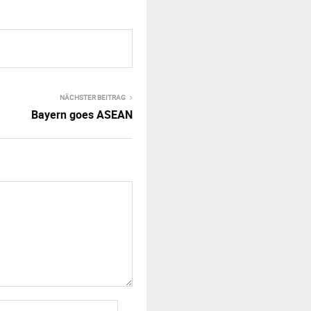
NÄCHSTER BEITRAG
Bayern goes ASEAN