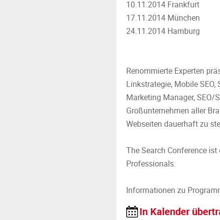
10.11.2014 Frankfurt
17.11.2014 München
24.11.2014 Hamburg
Renommierte Experten prä
Linkstrategie, Mobile SEO, 
Marketing Manager, SEO/SE
Großunternehmen aller Bra
Webseiten dauerhaft zu ste
The Search Conference ist 
Professionals.
Informationen zu Program
In Kalender übert