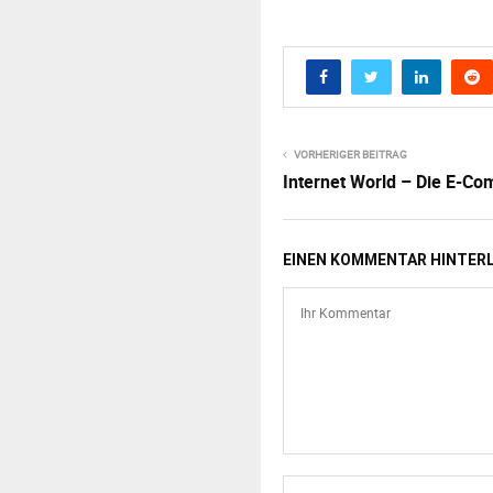
VORHERIGER BEITRAG
Internet World – Die E-C
EINEN KOMMENTAR HINTER