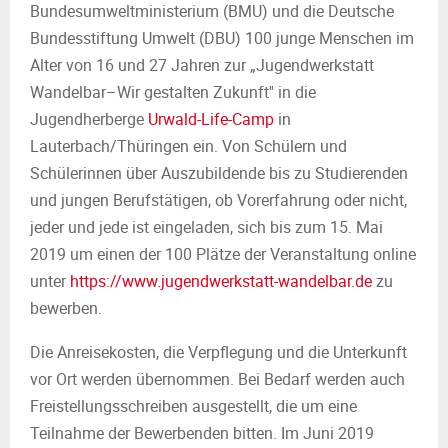
Bundesumweltministerium (BMU) und die Deutsche
Bundesstiftung Umwelt (DBU) 100 junge Menschen im
Alter von 16 und 27 Jahren zur „Jugendwerkstatt
Wandelbar–Wir gestalten Zukunft'' in die
Jugendherberge
Urwald-Life-Camp
in
Lauterbach/Thüringen ein. Von Schülern und
Schülerinnen über Auszubildende bis zu Studierenden
und jungen Berufstätigen, ob Vorerfahrung oder nicht,
jeder und jede ist eingeladen, sich bis zum 15. Mai
2019 um einen der 100 Plätze der Veranstaltung online
unter
https://www.jugendwerkstatt-wandelbar.de
zu
bewerben.
Die Anreisekosten, die Verpflegung und die Unterkunft
vor Ort werden übernommen. Bei Bedarf werden auch
Freistellungsschreiben ausgestellt, die um eine
Teilnahme der Bewerbenden bitten. Im Juni 2019