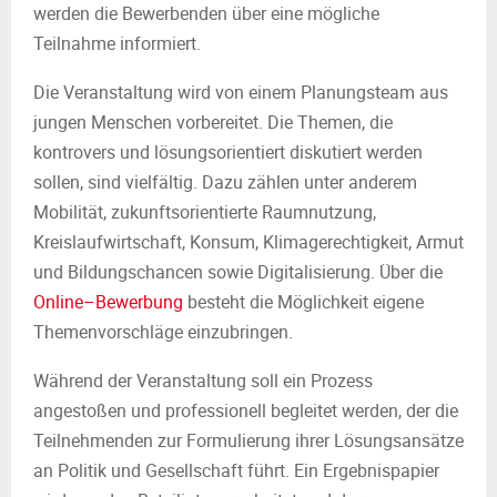
werden die Bewerbenden über eine mögliche
Teilnahme informiert.
Die Veranstaltung wird von einem Planungsteam aus
jungen Menschen vorbereitet. Die Themen, die
kontrovers und lösungsorientiert diskutiert werden
sollen, sind vielfältig. Dazu zählen unter anderem
Mobilität, zukunftsorientierte Raumnutzung,
Kreislaufwirtschaft, Konsum, Klimagerechtigkeit, Armut
und Bildungschancen sowie Digitalisierung. Über die
Online–Bewerbung
besteht die Möglichkeit eigene
Themenvorschläge einzubringen.
Während der Veranstaltung soll ein Prozess
angestoßen und professionell begleitet werden, der die
Teilnehmenden zur Formulierung ihrer Lösungsansätze
an Politik und Gesellschaft führt. Ein Ergebnispapier