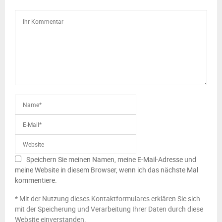
Speichern Sie meinen Namen, meine E-Mail-Adresse und
meine Website in diesem Browser, wenn ich das nächste Mal
kommentiere.
* Mit der Nutzung dieses Kontaktformulares erklären Sie sich
mit der Speicherung und Verarbeitung Ihrer Daten durch diese
Website einverstanden.