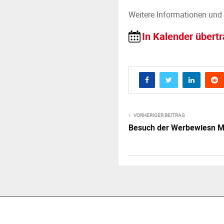
Weitere Informationen und
In Kalender übert
VORHERIGER BEITRAG
Besuch der Werbewiesn 