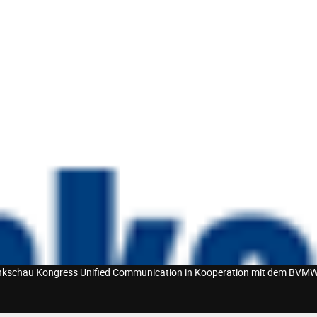
kschau Kongress Unified Communication in Kooperation mit dem BVM