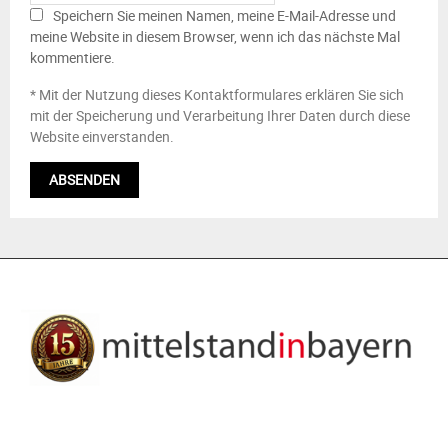
Speichern Sie meinen Namen, meine E-Mail-Adresse und
meine Website in diesem Browser, wenn ich das nächste Mal
kommentiere.
* Mit der Nutzung dieses Kontaktformulares erklären Sie sich
mit der Speicherung und Verarbeitung Ihrer Daten durch diese
Website einverstanden.
ÜBER UNS