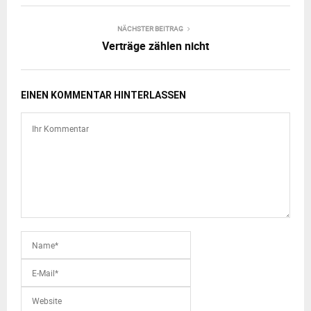
NÄCHSTER BEITRAG
Verträge zählen nicht
EINEN KOMMENTAR HINTERLASSEN