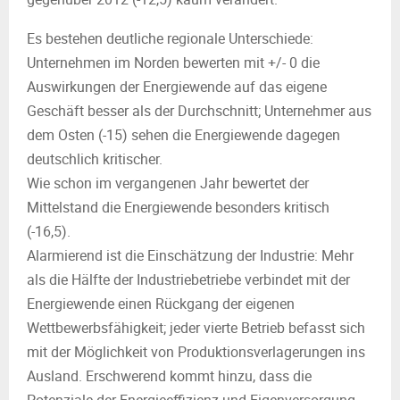
Es bestehen deutliche regionale Unterschiede:
Unternehmen im Norden bewerten mit +/- 0 die
Auswirkungen der Energiewende auf das eigene
Geschäft besser als der Durchschnitt; Unternehmer aus
dem Osten (-15) sehen die Energiewende dagegen
deutschlich kritischer.
Wie schon im vergangenen Jahr bewertet der
Mittelstand die Energiewende besonders kritisch
(-16,5).
Alarmierend ist die Einschätzung der Industrie: Mehr
als die Hälfte der Industriebetriebe verbindet mit der
Energiewende einen Rückgang der eigenen
Wettbewerbsfähigkeit; jeder vierte Betrieb befasst sich
mit der Möglichkeit von Produktionsverlagerungen ins
Ausland. Erschwerend kommt hinzu, dass die